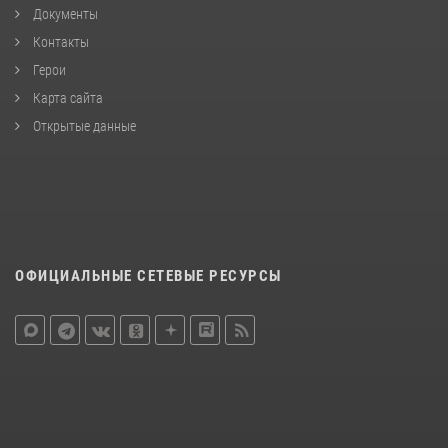
Документы
Контакты
Герои
Карта сайта
Открытые данные
ОФИЦИАЛЬНЫЕ СЕТЕВЫЕ РЕСУРСЫ