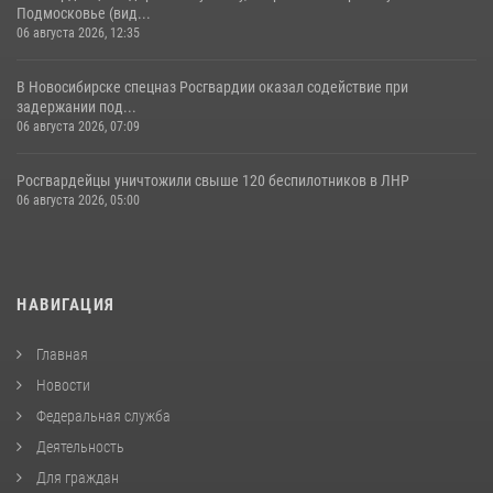
Подмосковье (вид...
06 августа 2026, 12:35
В Новосибирске спецназ Росгвардии оказал содействие при
задержании под...
06 августа 2026, 07:09
Росгвардейцы уничтожили свыше 120 беспилотников в ЛНР
06 августа 2026, 05:00
НАВИГАЦИЯ
Главная
Новости
Федеральная служба
Деятельность
Для граждан