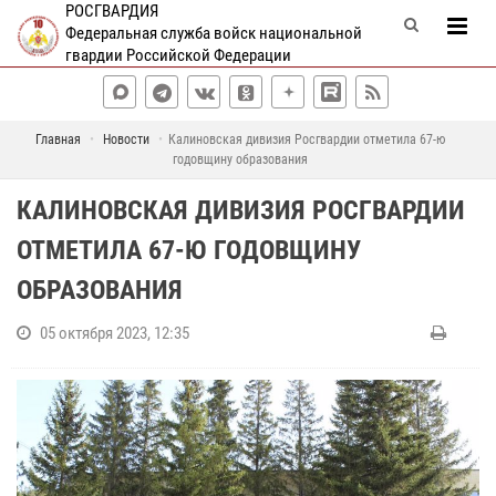
РОСГВАРДИЯ
Федеральная служба войск национальной
гвардии Российской Федерации
Главная
Новости
Калиновская дивизия Росгвардии отметила 67-ю
годовщину образования
КАЛИНОВСКАЯ ДИВИЗИЯ РОСГВАРДИИ
ОТМЕТИЛА 67-Ю ГОДОВЩИНУ
ОБРАЗОВАНИЯ
05 октября 2023, 12:35