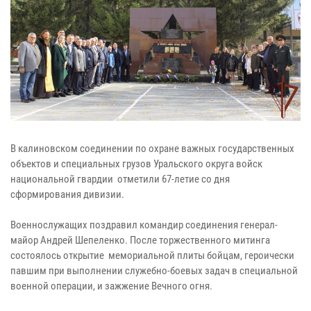
В калиновском соединении по охране важных государственных
объектов и специальных грузов Уральского округа войск
национальной гвардии отметили 67-летие со дня
сформирования дивизии.
Военнослужащих поздравил командир соединения генерал-
майор Андрей Шепеленко. После торжественного митинга
состоялось открытие мемориальной плиты бойцам, героически
павшим при выполнении служебно-боевых задач в специальной
военной операции, и зажжение Вечного огня.