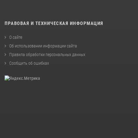
ПРАВОВАЯ И ТЕХНИЧЕСКАЯ ИНФОРМАЦИЯ
О сайте
Об использовании информации сайта
Правила обработки персональных данных
Сообщить об ошибках