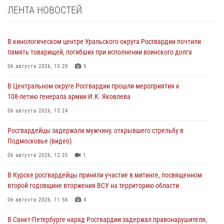
ЛЕНТА НОВОСТЕЙ
В кинологическом центре Уральского округа Росгвардии почтили
память товарищей, погибших при исполнении воинского долга
06 августа 2026, 13:29
5
В Центральном округе Росгвардии прошли мероприятия к
108‑летию генерала армии И.К. Яковлева
06 августа 2026, 13:24
Росгвардейцы задержали мужчину, открывшего стрельбу в
Подмосковье (видео)
06 августа 2026, 12:35
1
В Курске росгвардейцы приняли участие в митинге, посвященном
второй годовщине вторжения ВСУ на территорию области
06 августа 2026, 11:56
4
В Санкт-Петербурге наряд Росгвардии задержал правонарушителя,