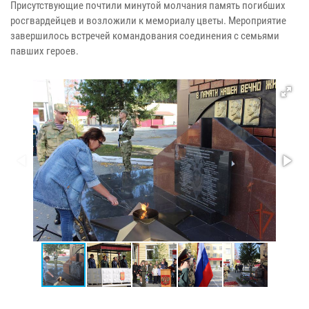
Присутствующие почтили минутой молчания память погибших
росгвардейцев и возложили к мемориалу цветы. Мероприятие
завершилось встречей командования соединения с семьями
павших героев.