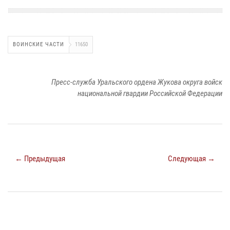
ВОИНСКИЕ ЧАСТИ
11650
Пресс-служба Уральского ордена Жукова округа войск
национальной гвардии Российской Федерации
← Предыдущая
Следующая →