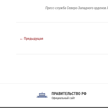
Пресс-служба Северо-Западного орденов 
← Предыдущая
ПРАВИТЕЛЬСТВО РФ
Сов
Официальный сайт
Феде