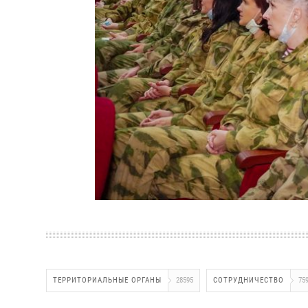
ТЕРРИТОРИАЛЬНЫЕ ОРГАНЫ
28595
СОТРУДНИЧЕСТВО
75