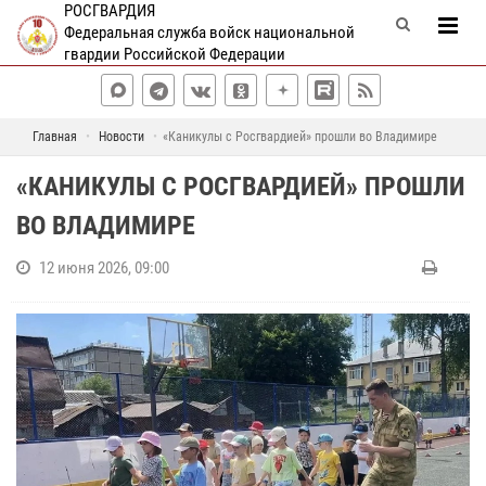
РОСГВАРДИЯ
Федеральная служба войск национальной
гвардии Российской Федерации
Главная
Новости
«Каникулы с Росгвардией» прошли во Владимире
«КАНИКУЛЫ С РОСГВАРДИЕЙ» ПРОШЛИ
ВО ВЛАДИМИРЕ
12 июня 2026, 09:00