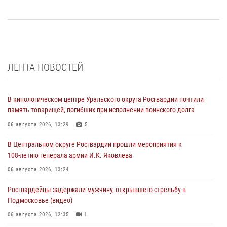
ЛЕНТА НОВОСТЕЙ
В кинологическом центре Уральского округа Росгвардии почтили
память товарищей, погибших при исполнении воинского долга
06 августа 2026, 13:29
5
В Центральном округе Росгвардии прошли мероприятия к
108‑летию генерала армии И.К. Яковлева
06 августа 2026, 13:24
Росгвардейцы задержали мужчину, открывшего стрельбу в
Подмосковье (видео)
06 августа 2026, 12:35
1