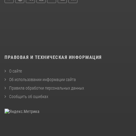
ПРАВОВАЯ И ТЕХНИЧЕСКАЯ ИНФОРМАЦИЯ
О сайте
Об использовании информации сайта
Правила обработки персональных данных
Сообщить об ошибках