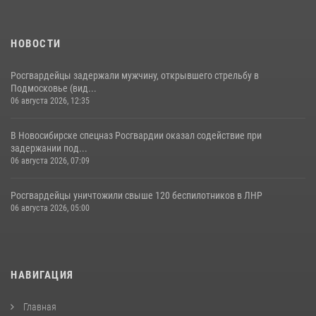
НОВОСТИ
Росгвардейцы задержали мужчину, открывшего стрельбу в
Подмосковье (вид...
06 августа 2026, 12:35
В Новосибирске спецназ Росгвардии оказал содействие при
задержании под...
06 августа 2026, 07:09
Росгвардейцы уничтожили свыше 120 беспилотников в ЛНР
06 августа 2026, 05:00
НАВИГАЦИЯ
Главная