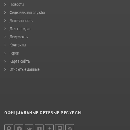
Новости
Федеральная служба
Деятельность
Для граждан
Документы
Контакты
Герои
Карта сайта
Открытые данные
ОФИЦИАЛЬНЫЕ СЕТЕВЫЕ РЕСУРСЫ