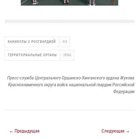
КАНИКУЛЫ С РОСГВАРДИЕЙ
418
ТЕРРИТОРИАЛЬНЫЕ ОРГАНЫ
28566
Пресс-служба Центрального Оршанско-Хинганского ордена Жукова
Краснознаменного округа войск национальной гвардии Российской
Федерации
← Предыдущая
Следующая →