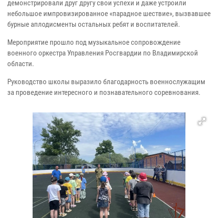
демонстрировали друг другу свои успехи и даже устроили
небольшое импровизированное «парадное шествие», вызвавшее
бурные аплодисменты остальных ребят и воспитателей.
Мероприятие прошло под музыкальное сопровождение
военного оркестра Управления Росгвардии по Владимирской
области.
Руководство школы выразило благодарность военнослужащим
за проведение интересного и познавательного соревнования.