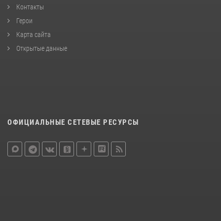
Контакты
Герои
Карта сайта
Открытые данные
ОФИЦИАЛЬНЫЕ СЕТЕВЫЕ РЕСУРСЫ