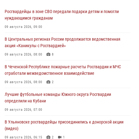
Росгвардейцы в зоне СВО передали подарки детям и помогли
нуждающимся гражданам
09 августа 2026, 09:00
В Центральных регионах России продолжается ведомственная
акция «Каникулы с Росгвардией»
09 августа 2026, 08:00
8
В Чеченской Республике пожарные расчеты Росгвардии и МЧС
отработали межведомственное взаимодействие
09 августа 2026, 08:00
2
Лучшие футбольные команды Южного округа Росгвардии
определили на Кубани
09 августа 2026, 07:00
В Ульяновске росгвардейцы присоединились к донорской акции
(видео)
09 августа 2026, 06:15
2
1