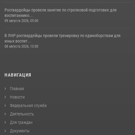
Росгвардейцы провели занятие по стрелковой подготовке для
воспитаннико...
09 августа 2026, 05:00
В ЛНР росгвардейцы провели тренировку по единоборствам для
юных воспит...
08 августа 2026, 13:00
НАВИГАЦИЯ
Главная
Новости
Федеральная служба
Деятельность
Для граждан
Документы