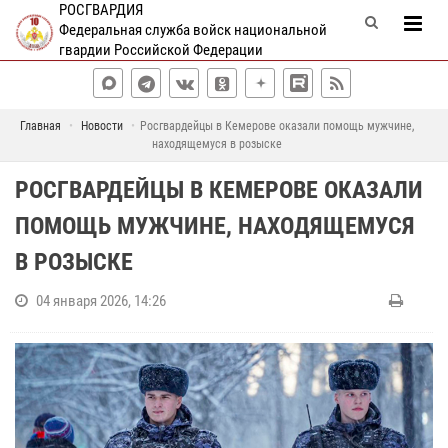
РОСГВАРДИЯ
Федеральная служба войск национальной
гвардии Российской Федерации
Главная
Новости
Росгвардейцы в Кемерове оказали помощь мужчине,
находящемуся в розыске
РОСГВАРДЕЙЦЫ В КЕМЕРОВЕ ОКАЗАЛИ
ПОМОЩЬ МУЖЧИНЕ, НАХОДЯЩЕМУСЯ
В РОЗЫСКЕ
04 января 2026, 14:26