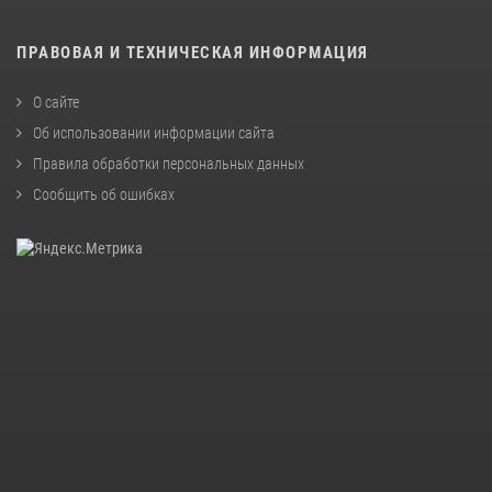
ПРАВОВАЯ И ТЕХНИЧЕСКАЯ ИНФОРМАЦИЯ
О сайте
Об использовании информации сайта
Правила обработки персональных данных
Сообщить об ошибках