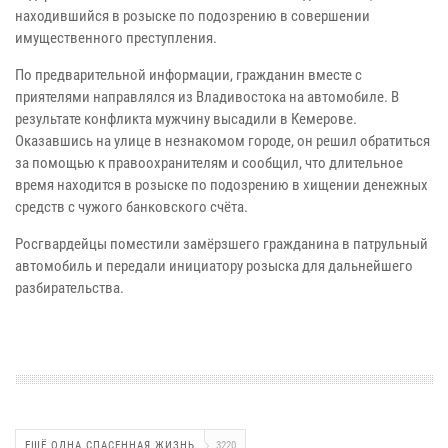
находившийся в розыске по подозрению в совершении
имущественного преступления.
По предварительной информации, гражданин вместе с
приятелями направлялся из Владивостока на автомобиле. В
результате конфликта мужчину высадили в Кемерове.
Оказавшись на улице в незнакомом городе, он решил обратиться
за помощью к правоохранителям и сообщил, что длительное
время находится в розыске по подозрению в хищении денежных
средств с чужого банковского счёта.
Росгвардейцы поместили замёрзшего гражданина в патрульный
автомобиль и передали инициатору розыска для дальнейшего
разбирательства.
ЕЩЁ ОДНА СПАСЕННАЯ ЖИЗНЬ
3220