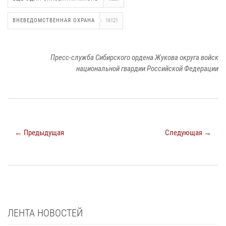
ВНЕВЕДОМСТВЕННАЯ ОХРАНА
16121
Пресс-служба Сибирского ордена Жукова округа войск
национальной гвардии Российской Федерации
← Предыдущая
Следующая →
ЛЕНТА НОВОСТЕЙ