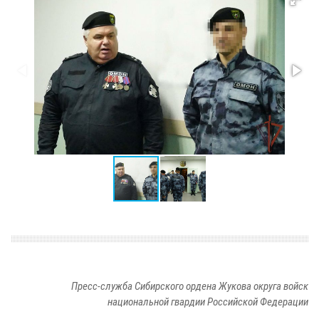
Пресс-служба Сибирского ордена Жукова округа войск
национальной гвардии Российской Федерации