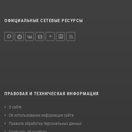
ОФИЦИАЛЬНЫЕ СЕТЕВЫЕ РЕСУРСЫ
ПРАВОВАЯ И ТЕХНИЧЕСКАЯ ИНФОРМАЦИЯ
О сайте
Об использовании информации сайта
Правила обработки персональных данных
Сообщить об ошибках