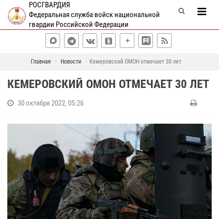
РОСГВАРДИЯ
Федеральная служба войск национальной
гвардии Российской Федерации
Главная
Новости
Кемеровский ОМОН отмечает 30 лет
КЕМЕРОВСКИЙ ОМОН ОТМЕЧАЕТ 30 ЛЕТ
30 октября 2022, 05:26