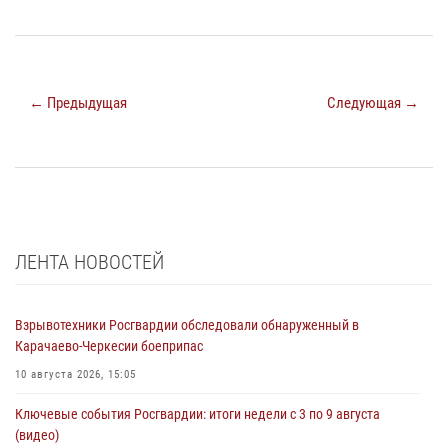
← Предыдущая
Следующая →
ЛЕНТА НОВОСТЕЙ
Взрывотехники Росгвардии обследовали обнаруженный в
Карачаево-Черкесии боеприпас
10 августа 2026, 15:05
Ключевые события Росгвардии: итоги недели с 3 по 9 августа
(видео)