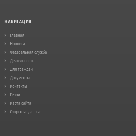
НАВИГАЦИЯ
Главная
Новости
Федеральная служба
Деятельность
Для граждан
Документы
Контакты
Герои
Карта сайта
Открытые данные