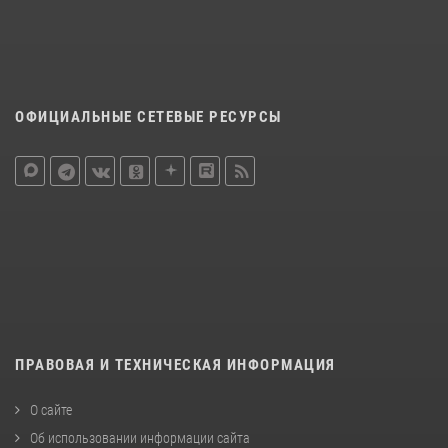
ОФИЦИАЛЬНЫЕ СЕТЕВЫЕ РЕСУРСЫ
ПРАВОВАЯ И ТЕХНИЧЕСКАЯ ИНФОРМАЦИЯ
О сайте
Об использовании информации сайта