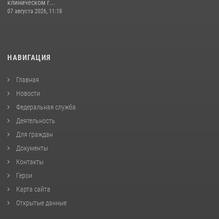
клиническом г...
07 августа 2026, 11:18
НАВИГАЦИЯ
Главная
Новости
Федеральная служба
Деятельность
Для граждан
Документы
Контакты
Герои
Карта сайта
Открытые данные