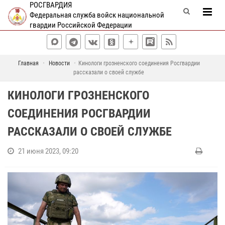
РОСГВАРДИЯ
Федеральная служба войск национальной
гвардии Российской Федерации
Главная
Новости
Кинологи грозненского соединения Росгвардии
рассказали о своей службе
КИНОЛОГИ ГРОЗНЕНСКОГО
СОЕДИНЕНИЯ РОСГВАРДИИ
РАССКАЗАЛИ О СВОЕЙ СЛУЖБЕ
21 июня 2023, 09:20