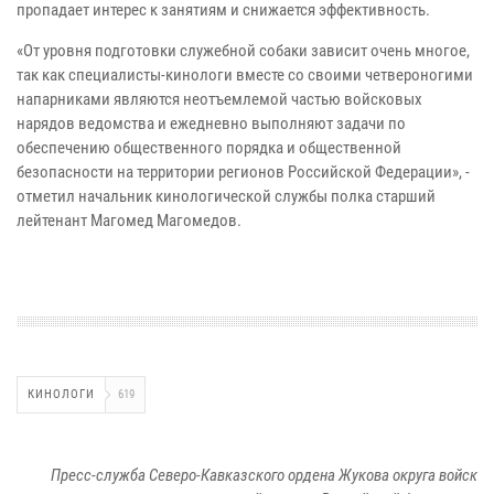
пропадает интерес к занятиям и снижается эффективность.
«От уровня подготовки служебной собаки зависит очень многое,
так как специалисты-кинологи вместе со своими четвероногими
напарниками являются неотъемлемой частью войсковых
нарядов ведомства и ежедневно выполняют задачи по
обеспечению общественного порядка и общественной
безопасности на территории регионов Российской Федерации», -
отметил начальник кинологической службы полка старший
лейтенант Магомед Магомедов.
КИНОЛОГИ
619
Пресс-служба Северо-Кавказского ордена Жукова округа войск