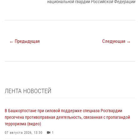
национальной гвардии Российской Федерации
← Предыдущая
Следующая →
ЛЕНТА НОВОСТЕЙ
В Башкортостане при силовой поддержке спецназа Росгвардии
пресечена противоправная деятельность, связанная с пропагандой
терроризма (видео)
07 августа 2026, 13:30
1