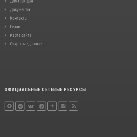
Для граждан
Документы
Контакты
Герои
Карта сайта
Открытые данные
ОФИЦИАЛЬНЫЕ СЕТЕВЫЕ РЕСУРСЫ