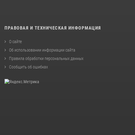
ПРАВОВАЯ И ТЕХНИЧЕСКАЯ ИНФОРМАЦИЯ
О сайте
Об использовании информации сайта
Правила обработки персональных данных
Сообщить об ошибках