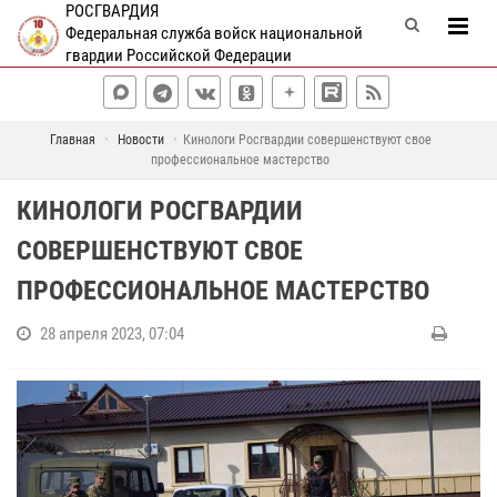
РОСГВАРДИЯ
Федеральная служба войск национальной
гвардии Российской Федерации
Главная
Новости
Кинологи Росгвардии совершенствуют свое
профессиональное мастерство
КИНОЛОГИ РОСГВАРДИИ
СОВЕРШЕНСТВУЮТ СВОЕ
ПРОФЕССИОНАЛЬНОЕ МАСТЕРСТВО
28 апреля 2023, 07:04