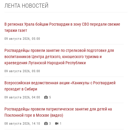
ЛЕНТА НОВОСТЕЙ
В регионах Урала бойцам Росгвардии в зону СВО передали свежие
тиражи газет
09 августа 2026, 05:00
Росгвардейцы провели занятие по стрелковой подготовке для
воспитанников Центра детского, юношеского туризма и
краеведения Луганской Народной Республики
09 августа 2026, 05:00
Всероссийская ведомственная акции «Каникулы с Росгвардией
проходит в Сибири
09 августа 2026, 04:00
5
Росгвардейцы провели патриотическое занятие для детей на
Поклонной горе в Москве (видео)
08 августа 2026, 14:10
3
1