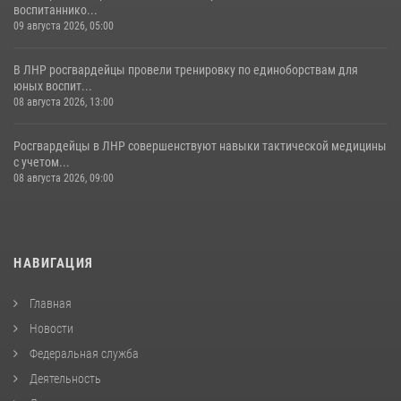
воспитаннико...
09 августа 2026, 05:00
В ЛНР росгвардейцы провели тренировку по единоборствам для
юных воспит...
08 августа 2026, 13:00
Росгвардейцы в ЛНР совершенствуют навыки тактической медицины
с учетом...
08 августа 2026, 09:00
НАВИГАЦИЯ
Главная
Новости
Федеральная служба
Деятельность