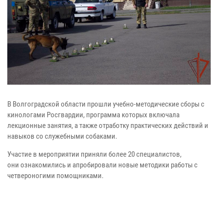
В Волгоградской области прошли учебно-методические сборы с
кинологами Росгвардии, программа которых включала
лекционные занятия, а также отработку практических действий и
навыков со служебными собаками.
Участие в мероприятии приняли более 20 специалистов
,
они
ознакомились и апробировали новые методики работы с
четвероногими помощниками.