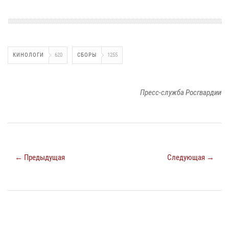
КИНОЛОГИ
620
СБОРЫ
1255
Пресс-служба Росгвардии
← Предыдущая
Следующая →