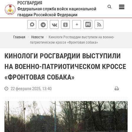
РОСГВАРДИЯ
Федеральная служба войск национальной
гвардии Российской Федерации
Главная
Новости
Кинологи Росгвардии выступили на военно-
патриотическом кроссе «Фронтовая собака»
КИНОЛОГИ РОСГВАРДИИ ВЫСТУПИЛИ
НА ВОЕННО-ПАТРИОТИЧЕСКОМ КРОССЕ
«ФРОНТОВАЯ СОБАКА»
22 февраля 2025, 13:40