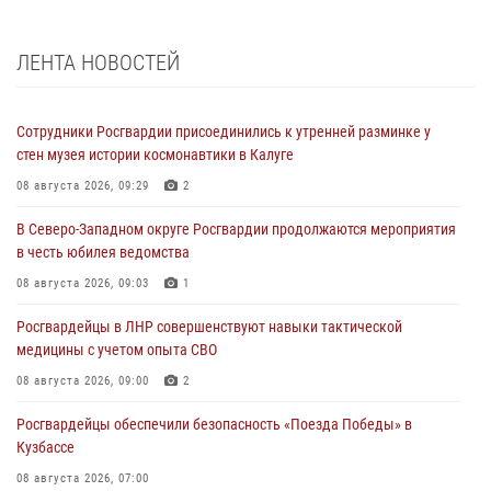
ЛЕНТА НОВОСТЕЙ
Сотрудники Росгвардии присоединились к утренней разминке у
стен музея истории космонавтики в Калуге
08 августа 2026, 09:29
2
В Северо-Западном округе Росгвардии продолжаются мероприятия
в честь юбилея ведомства
08 августа 2026, 09:03
1
Росгвардейцы в ЛНР совершенствуют навыки тактической
медицины с учетом опыта СВО
08 августа 2026, 09:00
2
Росгвардейцы обеспечили безопасность «Поезда Победы» в
Кузбассе
08 августа 2026, 07:00