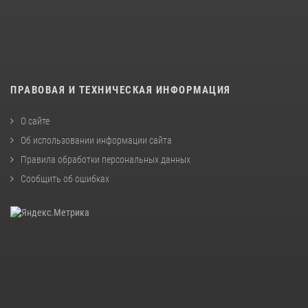
ПРАВОВАЯ И ТЕХНИЧЕСКАЯ ИНФОРМАЦИЯ
О сайте
Об использовании информации сайта
Правила обработки персональных данных
Сообщить об ошибках