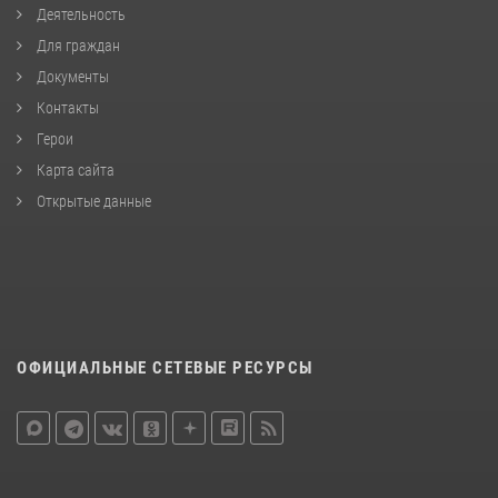
Деятельность
Для граждан
Документы
Контакты
Герои
Карта сайта
Открытые данные
ОФИЦИАЛЬНЫЕ СЕТЕВЫЕ РЕСУРСЫ