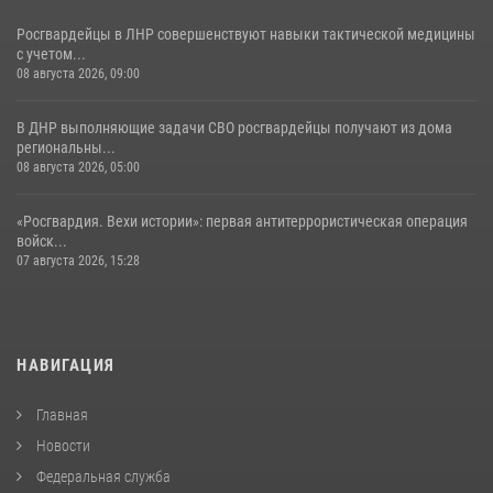
Росгвардейцы в ЛНР совершенствуют навыки тактической медицины
с учетом...
08 августа 2026, 09:00
В ДНР выполняющие задачи СВО росгвардейцы получают из дома
региональны...
08 августа 2026, 05:00
«Росгвардия. Вехи истории»: первая антитеррористическая операция
войск...
07 августа 2026, 15:28
НАВИГАЦИЯ
Главная
Новости
Федеральная служба