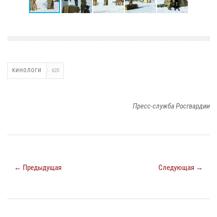
КИНОЛОГИ
620
Пресс-служба Росгвардии
← Предыдущая
Следующая →