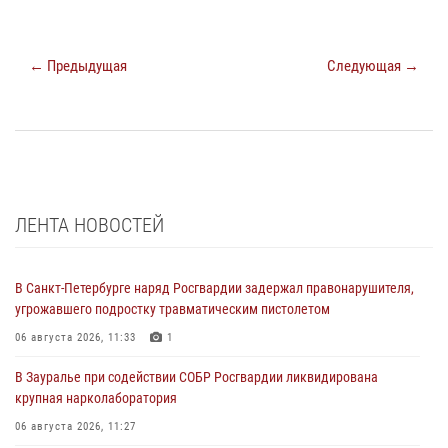
← Предыдущая
Следующая →
ЛЕНТА НОВОСТЕЙ
В Санкт-Петербурге наряд Росгвардии задержал правонарушителя,
угрожавшего подростку травматическим пистолетом
06 августа 2026, 11:33
1
В Зауралье при содействии СОБР Росгвардии ликвидирована
крупная нарколаборатория
06 августа 2026, 11:27