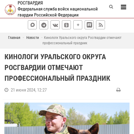
РОСГВАРДИЯ
Федеральная служба войск национальной
гвардии Российской Федерации
Главная
Новости
Кинологи Уральского округа Росгвардии отмечают
профессиональный праздник
КИНОЛОГИ УРАЛЬСКОГО ОКРУГА
РОСГВАРДИИ ОТМЕЧАЮТ
ПРОФЕССИОНАЛЬНЫЙ ПРАЗДНИК
21 июня 2024, 12:27