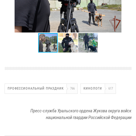
ПРОФЕССИОНАЛЬНЫЙ ПРАЗДНИК
766
КИНОЛОГИ
617
Пресс-служба Уральского ордена Жукова округа войск
национальной гвардии Российской Федерации