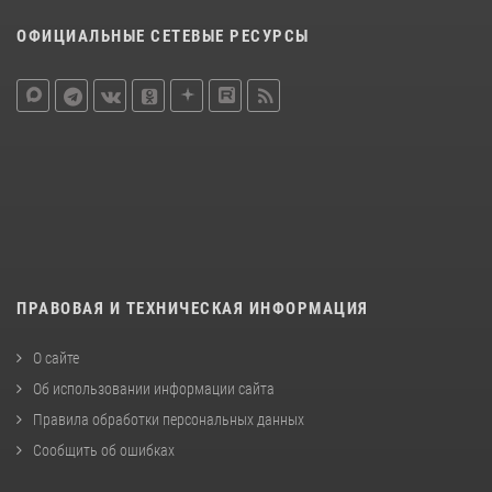
ОФИЦИАЛЬНЫЕ СЕТЕВЫЕ РЕСУРСЫ
ПРАВОВАЯ И ТЕХНИЧЕСКАЯ ИНФОРМАЦИЯ
О сайте
Об использовании информации сайта
Правила обработки персональных данных
Сообщить об ошибках