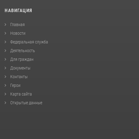
НАВИГАЦИЯ
Главная
Новости
Федеральная служба
Деятельность
Для граждан
Документы
Контакты
Герои
Карта сайта
Открытые данные