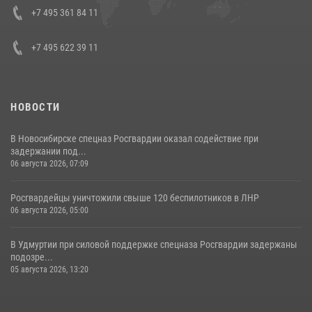
08 июля 2026, 07:01
+7 495 361 84 11
+7 495 622 39 11
НОВОСТИ
В Новосибирске спецназ Росгвардии оказал содействие при
задержании под...
06 августа 2026, 07:09
Росгвардейцы уничтожили свыше 120 беспилотников в ЛНР
06 августа 2026, 05:00
В Удмуртии при силовой поддержке спецназа Росгвардии задержаны
подозре...
05 августа 2026, 13:20