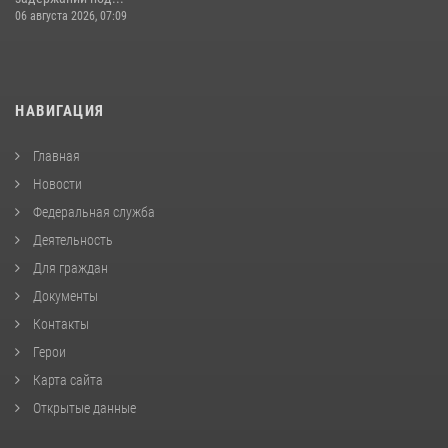
06 августа 2026, 07:09
НАВИГАЦИЯ
Главная
Новости
Федеральная служба
Деятельность
Для граждан
Документы
Контакты
Герои
Карта сайта
Открытые данные