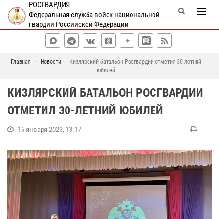
РОСГВАРДИЯ
Федеральная служба войск национальной
гвардии Российской Федерации
Главная
Новости
Кизлярский батальон Росгвардии отметил 30-летний
юбилей
КИЗЛЯРСКИЙ БАТАЛЬОН РОСГВАРДИИ
ОТМЕТИЛ 30-ЛЕТНИЙ ЮБИЛЕЙ
16 января 2023, 13:17