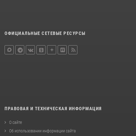
ОФИЦИАЛЬНЫЕ СЕТЕВЫЕ РЕСУРСЫ
ПРАВОВАЯ И ТЕХНИЧЕСКАЯ ИНФОРМАЦИЯ
О сайте
Об использовании информации сайта