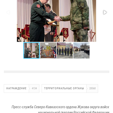
НАГРАЖДЕНИЕ
4134
ТЕРРИТОРИАЛЬНЫЕ ОРГАНЫ
28568
Пресс-служба Северо-Кавказского ордена Жукова округа войск
национальной гвардии Российской Федерации