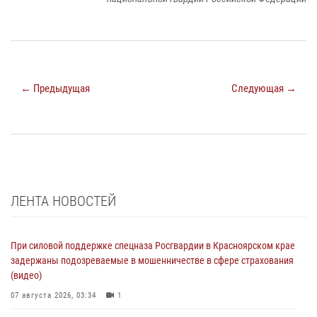
← Предыдущая
Следующая →
ЛЕНТА НОВОСТЕЙ
При силовой поддержке спецназа Росгвардии в Красноярском крае
задержаны подозреваемые в мошенничестве в сфере страхования
(видео)
07 августа 2026, 03:34
1