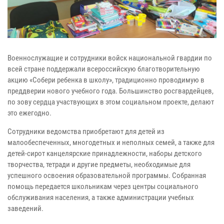
Военнослужащие и сотрудники войск национальной гвардии по
всей стране поддержали всероссийскую благотворительную
акцию «Собери ребенка в школу», традиционно проводимую в
преддверии нового учебного года. Большинство росгвардейцев,
по зову сердца участвующих в этом социальном проекте, делают
это ежегодно.
Сотрудники ведомства приобретают для детей из
малообеспеченных, многодетных и неполных семей, а также для
детей-сирот канцелярские принадлежности, наборы детского
творчества, тетради и другие предметы, необходимые для
успешного освоения образовательной программы. Собранная
помощь передается школьникам через центры социального
обслуживания населения, а также администрации учебных
заведений.