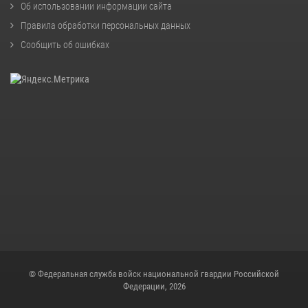
Об использовании информации сайта
Правила обработки персональных данных
Сообщить об ошибках
© Федеральная служба войск национальной гвардии Российской
Федерации, 2026