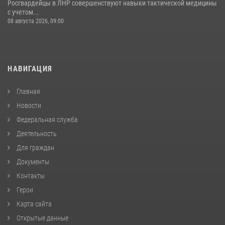
Росгвардейцы в ЛНР совершенствуют навыки тактической медицины
с учетом...
08 августа 2026, 09:00
НАВИГАЦИЯ
Главная
Новости
Федеральная служба
Деятельность
Для граждан
Документы
Контакты
Герои
Карта сайта
Открытые данные