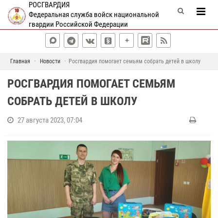
РОСГВАРДИЯ
Федеральная служба войск национальной
гвардии Российской Федерации
Главная
Новости
Росгвардия помогает семьям собрать детей в школу
РОСГВАРДИЯ ПОМОГАЕТ СЕМЬЯМ
СОБРАТЬ ДЕТЕЙ В ШКОЛУ
27 августа 2023, 07:04