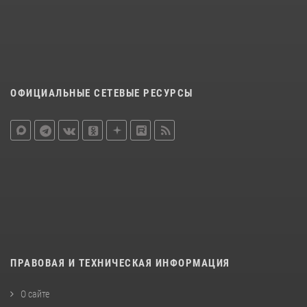
ОФИЦИАЛЬНЫЕ СЕТЕВЫЕ РЕСУРСЫ
ПРАВОВАЯ И ТЕХНИЧЕСКАЯ ИНФОРМАЦИЯ
О сайте