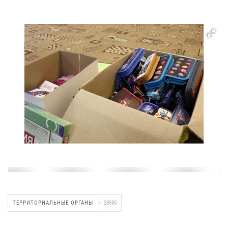
ТЕРРИТОРИАЛЬНЫЕ ОРГАНЫ
28595