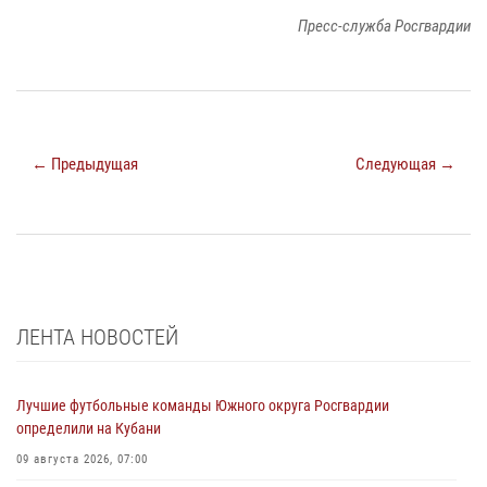
Пресс-служба Росгвардии
← Предыдущая
Следующая →
ЛЕНТА НОВОСТЕЙ
Лучшие футбольные команды Южного округа Росгвардии
определили на Кубани
09 августа 2026, 07:00