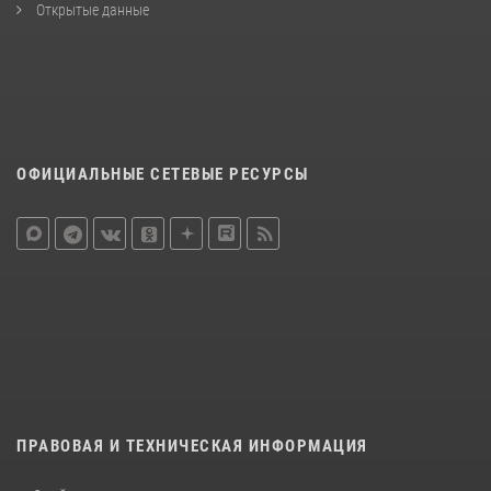
Открытые данные
ОФИЦИАЛЬНЫЕ СЕТЕВЫЕ РЕСУРСЫ
ПРАВОВАЯ И ТЕХНИЧЕСКАЯ ИНФОРМАЦИЯ