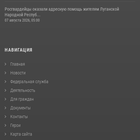
Росгвардейцы оказали адресную помощь жителям Луганской
Народной Респуб...
07 августа 2026, 05:00
НАВИГАЦИЯ
Главная
Новости
Федеральная служба
Деятельность
Для граждан
Документы
Контакты
Герои
Карта сайта