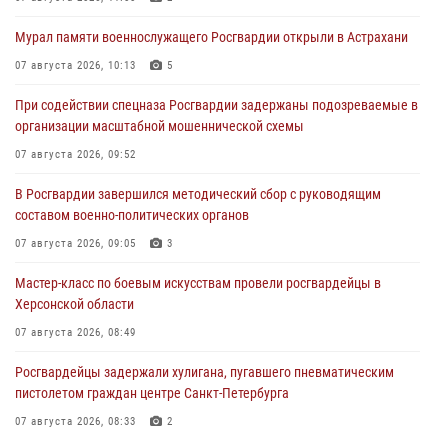
Мурал памяти военнослужащего Росгвардии открыли в Астрахани
07 августа 2026, 10:13
5
При содействии спецназа Росгвардии задержаны подозреваемые в
организации масштабной мошеннической схемы
07 августа 2026, 09:52
В Росгвардии завершился методический сбор с руководящим
составом военно-политических органов
07 августа 2026, 09:05
3
Мастер-класс по боевым искусствам провели росгвардейцы в
Херсонской области
07 августа 2026, 08:49
Росгвардейцы задержали хулигана, пугавшего пневматическим
пистолетом граждан центре Санкт-Петербурга
07 августа 2026, 08:33
2