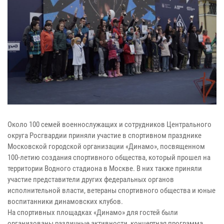
Около 100 семей военнослужащих и сотрудников Центрального
округа Росгвардии приняли участие в спортивном празднике
Московской городской организации «Динамо», посвященном
100-летию создания спортивного общества, который прошел на
территории Водного стадиона в Москве. В них также приняли
участие представители других федеральных органов
исполнительной власти, ветераны спортивного общества и юные
воспитанники динамовских клубов.
На спортивных площадках «Динамо» для гостей были
организованы различные активности, концертная программа,