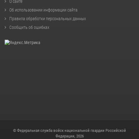
О сайте
Об использовании информации сайта
Правила обработки персональных данных
Сообщить об ошибках
© Федеральная служба войск национальной гвардии Российской
Федерации, 2026