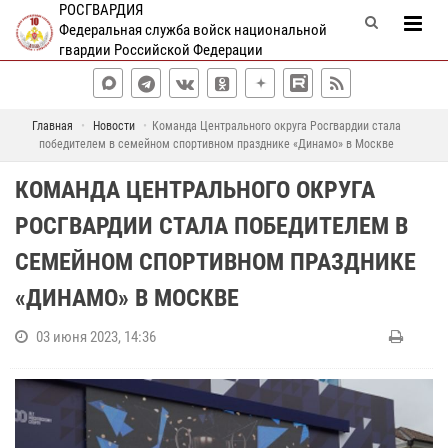
РОСГВАРДИЯ
Федеральная служба войск национальной
гвардии Российской Федерации
Главная
Новости
Команда Центрального округа Росгвардии стала
победителем в семейном спортивном празднике «Динамо» в Москве
КОМАНДА ЦЕНТРАЛЬНОГО ОКРУГА
РОСГВАРДИИ СТАЛА ПОБЕДИТЕЛЕМ В
СЕМЕЙНОМ СПОРТИВНОМ ПРАЗДНИКЕ
«ДИНАМО» В МОСКВЕ
03 июня 2023, 14:36