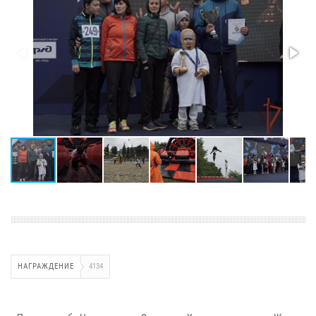
НАГРАЖДЕНИЕ
4134