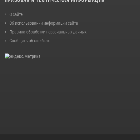
ПРАВОВАЯ И ТЕХНИЧЕСКАЯ ИНФОРМАЦИЯ
О сайте
Об использовании информации сайта
Правила обработки персональных данных
Сообщить об ошибках