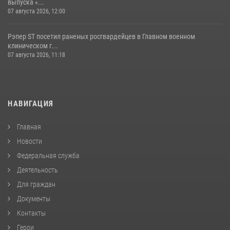
выпуска «...
07 августа 2026, 12:00
Рэпер ST посетил раненых росгвардейцев в Главном военном
клиническом г...
07 августа 2026, 11:18
НАВИГАЦИЯ
Главная
Новости
Федеральная служба
Деятельность
Для граждан
Документы
Контакты
Герои