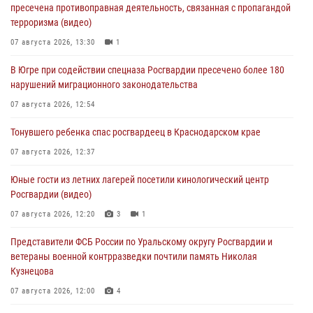
пресечена противоправная деятельность, связанная с пропагандой
терроризма (видео)
07 августа 2026, 13:30
1
В Югре при содействии спецназа Росгвардии пресечено более 180
нарушений миграционного законодательства
07 августа 2026, 12:54
Тонувшего ребенка спас росгвардеец в Краснодарском крае
07 августа 2026, 12:37
Юные гости из летних лагерей посетили кинологический центр
Росгвардии (видео)
07 августа 2026, 12:20
3
1
Представители ФСБ России по Уральскому округу Росгвардии и
ветераны военной контрразведки почтили память Николая
Кузнецова
07 августа 2026, 12:00
4