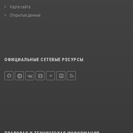
Карта сайта
Открытые данные
ОФИЦИАЛЬНЫЕ СЕТЕВЫЕ РЕСУРСЫ