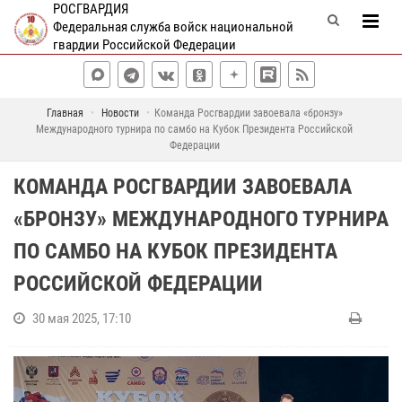
РОСГВАРДИЯ
Федеральная служба войск национальной
гвардии Российской Федерации
Главная
Новости
Команда Росгвардии завоевала «бронзу»
Международного турнира по самбо на Кубок Президента Российской
Федерации
КОМАНДА РОСГВАРДИИ ЗАВОЕВАЛА
«БРОНЗУ» МЕЖДУНАРОДНОГО ТУРНИРА
ПО САМБО НА КУБОК ПРЕЗИДЕНТА
РОССИЙСКОЙ ФЕДЕРАЦИИ
30 мая 2025, 17:10