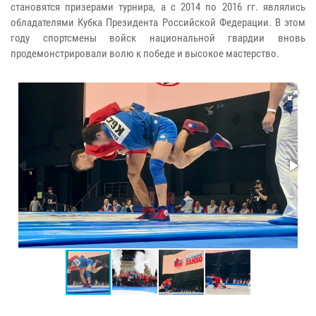
становятся призерами турнира, а с 2014 по 2016 гг. являлись
обладателями Кубка Президента Российской Федерации. В этом
году спортсмены войск национальной гвардии вновь
продемонстрировали волю к победе и высокое мастерство.