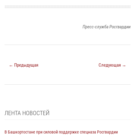
Пресс-служба Росгвардии
← Предыдущая
Следующая →
ЛЕНТА НОВОСТЕЙ
В Башкортостане при силовой поддержке спецназа Росгвардии