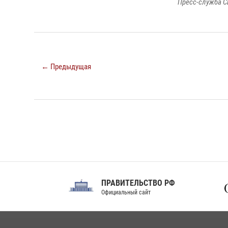
Пресс-служба С
← Предыдущая
ПРАВИТЕЛЬСТВО РФ
Сов
Официальный сайт
Феде