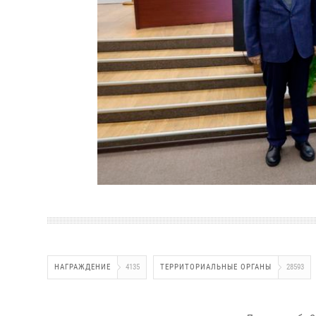
НАГРАЖДЕНИЕ
4135
ТЕРРИТОРИАЛЬНЫЕ ОРГАНЫ
28593