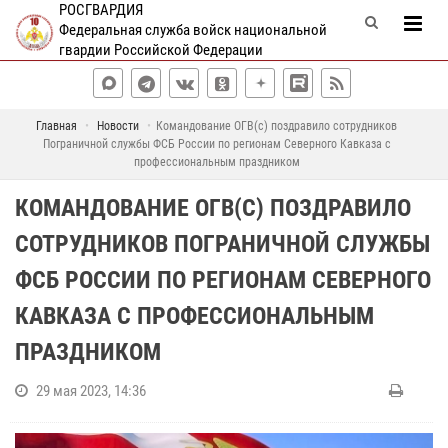
РОСГВАРДИЯ
Федеральная служба войск национальной
гвардии Российской Федерации
Главная
Новости
Командование ОГВ(с) поздравило сотрудников
Пограничной службы ФСБ России по регионам Северного Кавказа с
профессиональным праздником
КОМАНДОВАНИЕ ОГВ(С) ПОЗДРАВИЛО
СОТРУДНИКОВ ПОГРАНИЧНОЙ СЛУЖБЫ
ФСБ РОССИИ ПО РЕГИОНАМ СЕВЕРНОГО
КАВКАЗА С ПРОФЕССИОНАЛЬНЫМ
ПРАЗДНИКОМ
29 мая 2023, 14:36