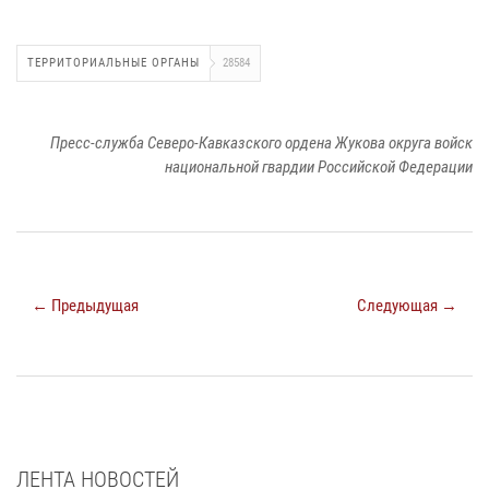
ТЕРРИТОРИАЛЬНЫЕ ОРГАНЫ
28584
Пресс-служба Северо-Кавказского ордена Жукова округа войск
национальной гвардии Российской Федерации
← Предыдущая
Следующая →
ЛЕНТА НОВОСТЕЙ