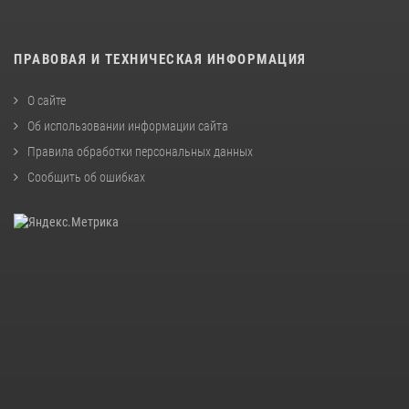
ПРАВОВАЯ И ТЕХНИЧЕСКАЯ ИНФОРМАЦИЯ
О сайте
Об использовании информации сайта
Правила обработки персональных данных
Сообщить об ошибках