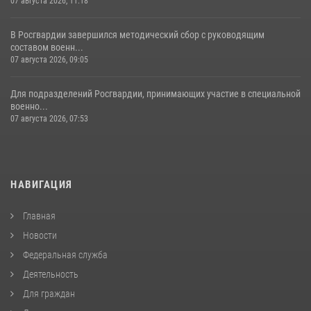
07 августа 2026, 11:18
В Росгвардии завершился методический сбор с руководящим
составом военн...
07 августа 2026, 09:05
Для подразделений Росгвардии, принимающих участие в специальной
военно...
07 августа 2026, 07:53
НАВИГАЦИЯ
Главная
Новости
Федеральная служба
Деятельность
Для граждан