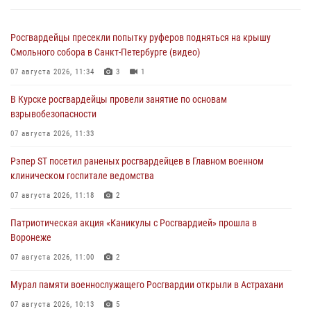
Росгвардейцы пресекли попытку руферов подняться на крышу
Смольного собора в Санкт-Петербурге (видео)
07 августа 2026, 11:34
3
1
В Курске росгвардейцы провели занятие по основам
взрывобезопасности
07 августа 2026, 11:33
Рэпер ST посетил раненых росгвардейцев в Главном военном
клиническом госпитале ведомства
07 августа 2026, 11:18
2
Патриотическая акция «Каникулы с Росгвардией» прошла в
Воронеже
07 августа 2026, 11:00
2
Мурал памяти военнослужащего Росгвардии открыли в Астрахани
07 августа 2026, 10:13
5