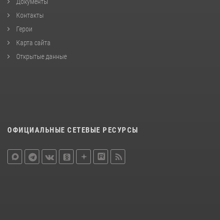
Документы
Контакты
Герои
Карта сайта
Открытые данные
ОФИЦИАЛЬНЫЕ СЕТЕВЫЕ РЕСУРСЫ