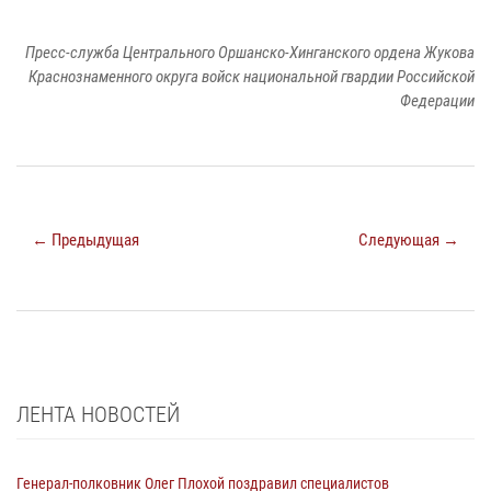
Пресс-служба Центрального Оршанско-Хинганского ордена Жукова
Краснознаменного округа войск национальной гвардии Российской
Федерации
← Предыдущая
Следующая →
ЛЕНТА НОВОСТЕЙ
Генерал-полковник Олег Плохой поздравил специалистов