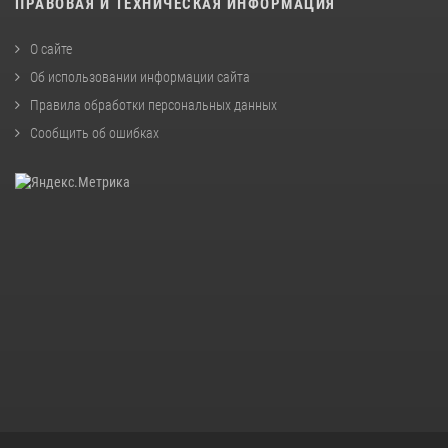
ПРАВОВАЯ И ТЕХНИЧЕСКАЯ ИНФОРМАЦИЯ
О сайте
Об использовании информации сайта
Правила обработки персональных данных
Сообщить об ошибках