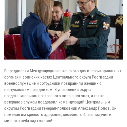
В преддверии Международного женского дня в территориальных
органах и воинских частях Центрального округа Росгвардии
военнослужащие и сотрудники поздравили женщин с
наступающим праздником. В управлении округа
представительниц прекрасного пола в погонах, а также
ветеранов службы поздравил командующий Центральным
округом Росгвардии генерал-полковник Александр Попов. Он
пожелал им крепкого здоровья, семейного благополучия и
мирного неба над головой.