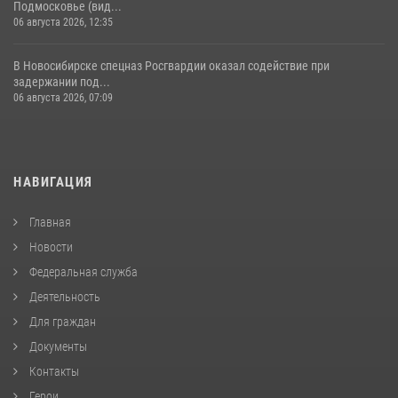
Подмосковье (вид...
06 августа 2026, 12:35
В Новосибирске спецназ Росгвардии оказал содействие при
задержании под...
06 августа 2026, 07:09
НАВИГАЦИЯ
Главная
Новости
Федеральная служба
Деятельность
Для граждан
Документы
Контакты
Герои