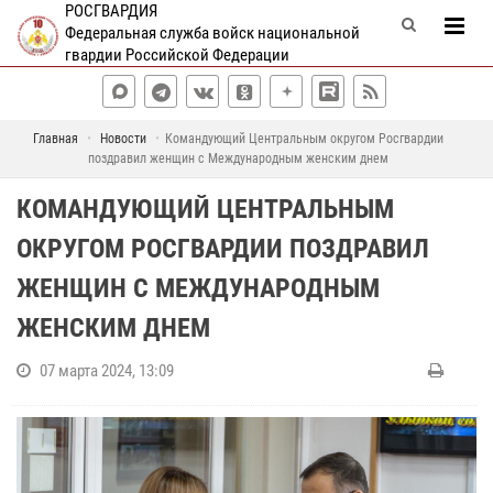
РОСГВАРДИЯ
Федеральная служба войск национальной
гвардии Российской Федерации
Главная
Новости
Командующий Центральным округом Росгвардии
поздравил женщин с Международным женским днем
КОМАНДУЮЩИЙ ЦЕНТРАЛЬНЫМ
ОКРУГОМ РОСГВАРДИИ ПОЗДРАВИЛ
ЖЕНЩИН С МЕЖДУНАРОДНЫМ
ЖЕНСКИМ ДНЕМ
07 марта 2024, 13:09