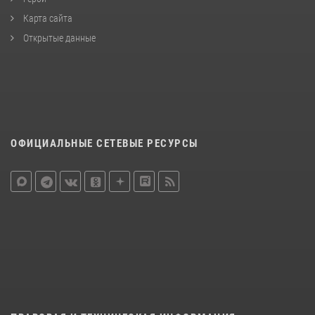
Карта сайта
Открытые данные
ОФИЦИАЛЬНЫЕ СЕТЕВЫЕ РЕСУРСЫ