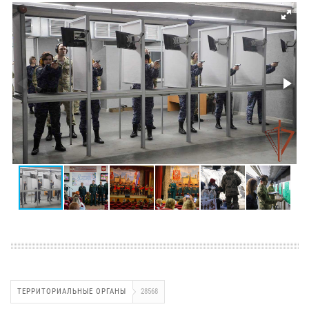
ТЕРРИТОРИАЛЬНЫЕ ОРГАНЫ
28568