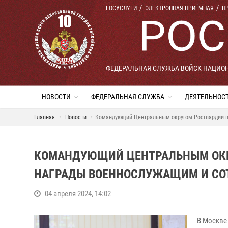
ГОСУСЛУГИ
ЭЛЕКТРОННАЯ ПРИЁМНАЯ
П
ФЕДЕРАЛЬНАЯ СЛУЖБА ВОЙСК НАЦИО
НОВОСТИ
ФЕДЕРАЛЬНАЯ СЛУЖБА
ДЕЯТЕЛЬНОС
Главная
Новости
Командующий Центральным округом Росгвардии в
КОМАНДУЮЩИЙ ЦЕНТРАЛЬНЫМ ОКР
НАГРАДЫ ВОЕННОСЛУЖАЩИМ И СО
04 апреля 2024, 14:02
В Москве