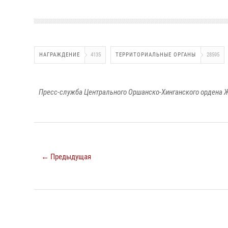
НАГРАЖДЕНИЕ
4135
ТЕРРИТОРИАЛЬНЫЕ ОРГАНЫ
28595
Пресс-служба Центрального Оршанско-Хинганского ордена Ж
← Предыдущая