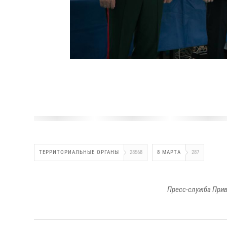
ТЕРРИТОРИАЛЬНЫЕ ОРГАНЫ
28568
8 МАРТА
287
Пресс-служба Прив