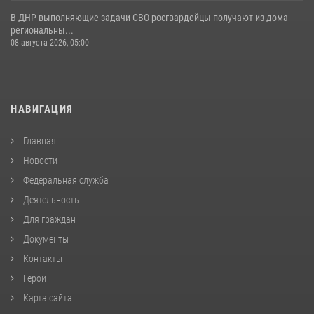
В ДНР выполняющие задачи СВО росгвардейцы получают из дома
региональны...
08 августа 2026, 05:00
НАВИГАЦИЯ
Главная
Новости
Федеральная служба
Деятельность
Для граждан
Документы
Контакты
Герои
Карта сайта