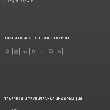
Открытые данные
ОФИЦИАЛЬНЫЕ СЕТЕВЫЕ РЕСУРСЫ
ПРАВОВАЯ И ТЕХНИЧЕСКАЯ ИНФОРМАЦИЯ
О сайте