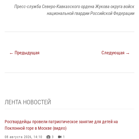
Пресс-служба Северо-Кавказского ордена Жукова округа войск
национальной гвардии Российской Федерации
← Предыдущая
Следующая →
ЛЕНТА НОВОСТЕЙ
Росгвардейцы провели патриотическое занятие для детей на
Поклонной горе в Москве (видео)
08 августа 2026, 14:10
3
1