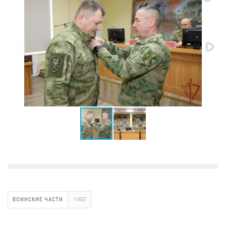
ВОИНСКИЕ ЧАСТИ
11657