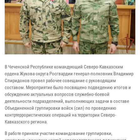
В Чеченской Республике командующий Северо-Кавказским
ордена Жукова округа Росгвардии генерал-полковник Владимир
Спиридонов провел рабочее совещание с руководящим
составом. Мероприятие было посвящено подведению итогов и
обсуждению актуальных вопросов служебно-боевой
деятельности подразделений, выполняющих задачи в составе
Объединенной группировки войск (сил) по проведению
контртеррористических операций на территории Северо-
Кавказского региона.
В работе приняли участие командование группировки,