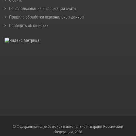
Об использовании информации сайта
Правила обработки персональных данных
Сообщить об ошибках
© Федеральная служба войск национальной гвардии Российской
Федерации, 2026