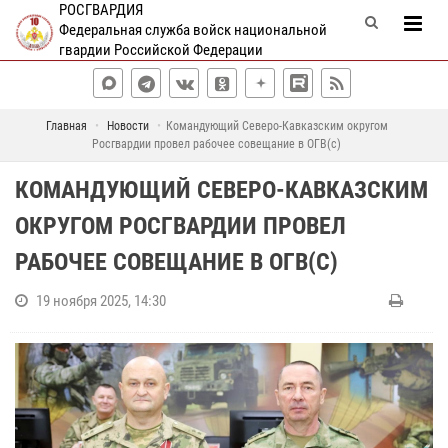
РОСГВАРДИЯ
Федеральная служба войск национальной
гвардии Российской Федерации
Главная
Новости
Командующий Северо-Кавказским округом
Росгвардии провел рабочее совещание в ОГВ(с)
КОМАНДУЮЩИЙ СЕВЕРО-КАВКАЗСКИМ
ОКРУГОМ РОСГВАРДИИ ПРОВЕЛ
РАБОЧЕЕ СОВЕЩАНИЕ В ОГВ(С)
19 ноября 2025, 14:30