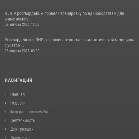
В ЛНР росгвардейцы провели тренировку по единоборствам для
юных воспит...
08 августа 2026, 13:00
Росгвардейцы в ЛНР совершенствуют навыки тактической медицины
с учетом...
08 августа 2026, 09:00
НАВИГАЦИЯ
Главная
Новости
Федеральная служба
Деятельность
Для граждан
Документы