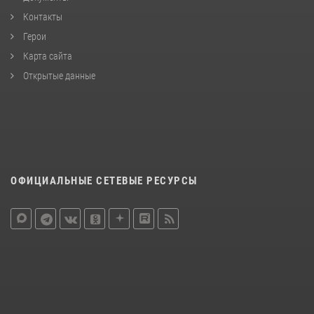
Контакты
Герои
Карта сайта
Открытые данные
ОФИЦИАЛЬНЫЕ СЕТЕВЫЕ РЕСУРСЫ