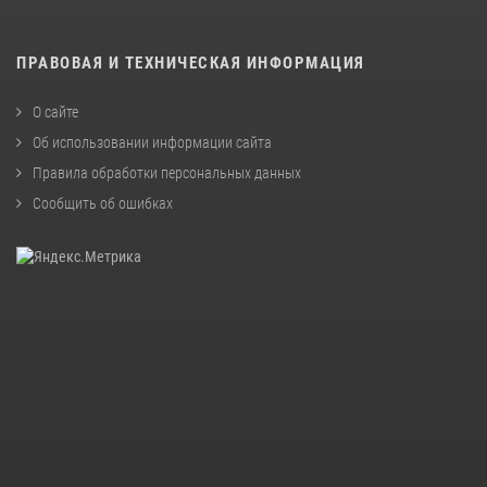
ПРАВОВАЯ И ТЕХНИЧЕСКАЯ ИНФОРМАЦИЯ
О сайте
Об использовании информации сайта
Правила обработки персональных данных
Сообщить об ошибках