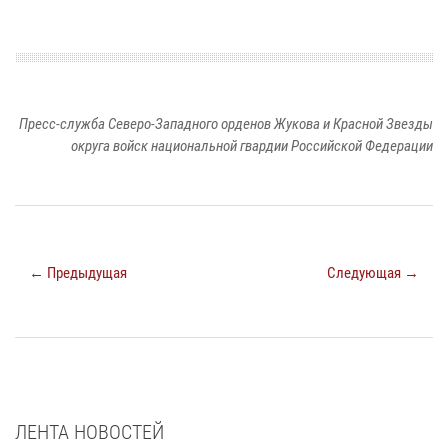
Пресс-служба Северо-Западного орденов Жукова и Красной Звезды
округа войск национальной гвардии Российской Федерации
← Предыдущая
Следующая →
ЛЕНТА НОВОСТЕЙ