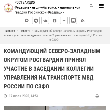
РОСГВАРДИЯ
Федеральная служба войск национальной
гвардии Российской Федерации
Главная
Новости
Командующий Северо-Западным округом Росгвардии
принял участие в заседании коллегии Управления на транспорте МВД России
по СЗФО
КОМАНДУЮЩИЙ СЕВЕРО-ЗАПАДНЫМ
ОКРУГОМ РОСГВАРДИИ ПРИНЯЛ
УЧАСТИЕ В ЗАСЕДАНИИ КОЛЛЕГИИ
УПРАВЛЕНИЯ НА ТРАНСПОРТЕ МВД
РОССИИ ПО СЗФО
17 июля 2025, 14:54