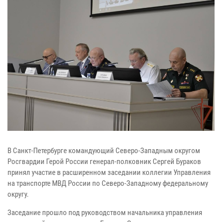
В Санкт-Петербурге командующий Северо-Западным округом
Росгвардии Герой России генерал-полковник Сергей Бураков
принял участие в расширенном заседании коллегии Управления
на транспорте МВД России по Северо-Западному федеральному
округу.
Заседание прошло под руководством начальника управления