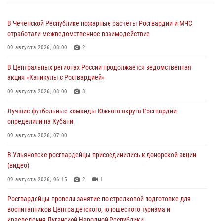
В Чеченской Республике пожарные расчеты Росгвардии и МЧС
отработали межведомственное взаимодействие
09 августа 2026, 08:00
2
В Центральных регионах России продолжается ведомственная
акция «Каникулы с Росгвардией»
09 августа 2026, 08:00
8
Лучшие футбольные команды Южного округа Росгвардии
определили на Кубани
09 августа 2026, 07:00
В Ульяновске росгвардейцы присоединились к донорской акции
(видео)
09 августа 2026, 06:15
2
1
Росгвардейцы провели занятие по стрелковой подготовке для
воспитанников Центра детского, юношеского туризма и
краеведения Луганской Народной Республики