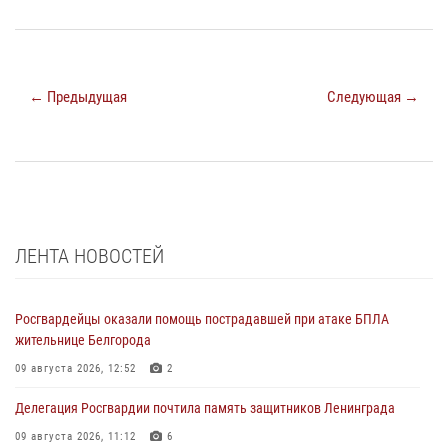
← Предыдущая
Следующая →
ЛЕНТА НОВОСТЕЙ
Росгвардейцы оказали помощь пострадавшей при атаке БПЛА
жительнице Белгорода
09 августа 2026, 12:52
2
Делегация Росгвардии почтила память защитников Ленинграда
09 августа 2026, 11:12
6