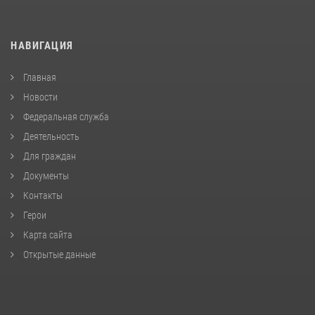
НАВИГАЦИЯ
Главная
Новости
Федеральная служба
Деятельность
Для граждан
Документы
Контакты
Герои
Карта сайта
Открытые данные