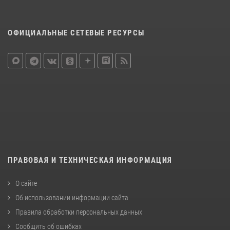
ОФИЦИАЛЬНЫЕ СЕТЕВЫЕ РЕСУРСЫ
ПРАВОВАЯ И ТЕХНИЧЕСКАЯ ИНФОРМАЦИЯ
О сайте
Об использовании информации сайта
Правила обработки персональных данных
Сообщить об ошибках