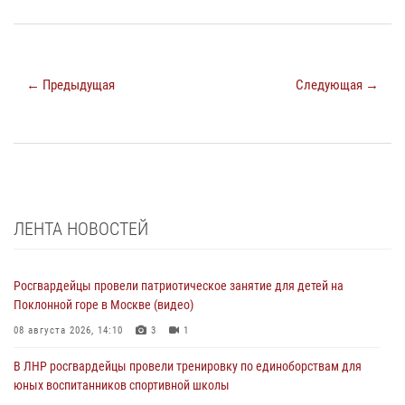
← Предыдущая
Следующая →
ЛЕНТА НОВОСТЕЙ
Росгвардейцы провели патриотическое занятие для детей на
Поклонной горе в Москве (видео)
08 августа 2026, 14:10
3
1
В ЛНР росгвардейцы провели тренировку по единоборствам для
юных воспитанников спортивной школы