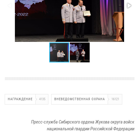
НАГРАЖДЕНИЕ
4135
ВНЕВЕДОМСТВЕННАЯ ОХРАНА
16121
Пресс-служба Сибирского ордена Жукова округа войск
национальной гвардии Российской Федерации