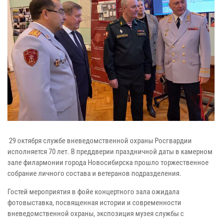
29 октября службе вневедомственной охраны Росгвардии
исполняется 70 лет. В преддверии праздничной даты в камерном
зале филармонии города Новосибирска прошло торжественное
собрание личного состава и ветеранов подразделения.
Гостей мероприятия в фойе концертного зала ожидала
фотовыставка, посвященная истории и современности
вневедомственной охраны, экспозиция музея службы с