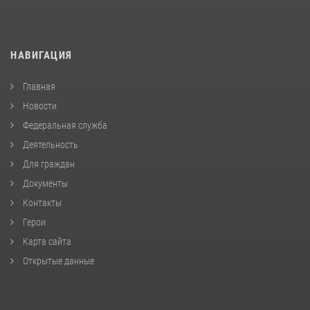
НАВИГАЦИЯ
Главная
Новости
Федеральная служба
Деятельность
Для граждан
Документы
Контакты
Герои
Карта сайта
Открытые данные