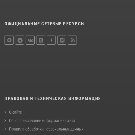
ОФИЦИАЛЬНЫЕ СЕТЕВЫЕ РЕСУРСЫ
ПРАВОВАЯ И ТЕХНИЧЕСКАЯ ИНФОРМАЦИЯ
О сайте
Об использовании информации сайта
Правила обработки персональных данных