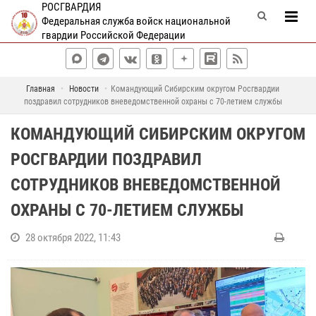
РОСГВАРДИЯ
Федеральная служба войск национальной
гвардии Российской Федерации
Главная
Новости
Командующий Сибирским округом Росгвардии
поздравил сотрудников вневедомственной охраны с 70-летием службы
КОМАНДУЮЩИЙ СИБИРСКИМ ОКРУГОМ
РОСГВАРДИИ ПОЗДРАВИЛ
СОТРУДНИКОВ ВНЕВЕДОМСТВЕННОЙ
ОХРАНЫ С 70-ЛЕТИЕМ СЛУЖБЫ
28 октября 2022, 11:43