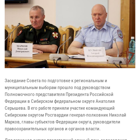
Заседание Совета по подготовке к региональным и
муниципальным выборам прошло под руководством
Полномочного представителя Президента Российской
Федерации в Сибирском федеральном округе Анатолия
Серышева. В его работе приняли участие командующий
Сибирским округом Росгвардии генерал-полковник Николай
Марков, главы субъектов Федерации округа, руководители
правоохранительных органов и органов власти.