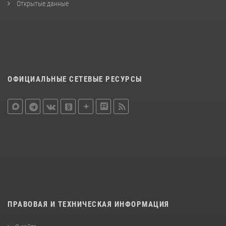
Открытые данные
ОФИЦИАЛЬНЫЕ СЕТЕВЫЕ РЕСУРСЫ
ПРАВОВАЯ И ТЕХНИЧЕСКАЯ ИНФОРМАЦИЯ