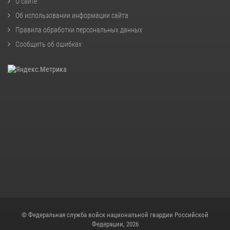
О сайте
Об использовании информации сайта
Правила обработки персональных данных
Сообщить об ошибках
© Федеральная служба войск национальной гвардии Российской
Федерации, 2026