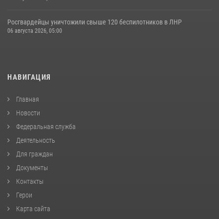
Росгвардейцы уничтожили свыше 120 беспилотников в ЛНР
06 августа 2026, 05:00
НАВИГАЦИЯ
Главная
Новости
Федеральная служба
Деятельность
Для граждан
Документы
Контакты
Герои
Карта сайта