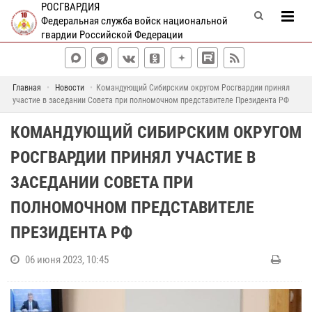
РОСГВАРДИЯ
Федеральная служба войск национальной
гвардии Российской Федерации
Главная
Новости
Командующий Сибирским округом Росгвардии принял
участие в заседании Совета при полномочном представителе Президента РФ
КОМАНДУЮЩИЙ СИБИРСКИМ ОКРУГОМ
РОСГВАРДИИ ПРИНЯЛ УЧАСТИЕ В
ЗАСЕДАНИИ СОВЕТА ПРИ
ПОЛНОМОЧНОМ ПРЕДСТАВИТЕЛЕ
ПРЕЗИДЕНТА РФ
06 июня 2023, 10:45