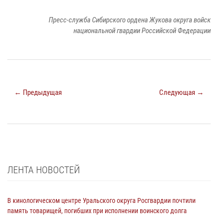
Пресс-служба Сибирского ордена Жукова округа войск
национальной гвардии Российской Федерации
← Предыдущая
Следующая →
ЛЕНТА НОВОСТЕЙ
В кинологическом центре Уральского округа Росгвардии почтили
память товарищей, погибших при исполнении воинского долга