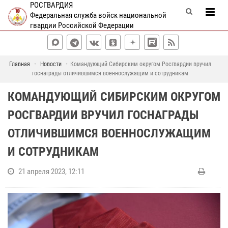
РОСГВАРДИЯ
Федеральная служба войск национальной
гвардии Российской Федерации
Главная
Новости
Командующий Сибирским округом Росгвардии вручил
госнаграды отличившимся военнослужащим и сотрудникам
КОМАНДУЮЩИЙ СИБИРСКИМ ОКРУГОМ
РОСГВАРДИИ ВРУЧИЛ ГОСНАГРАДЫ
ОТЛИЧИВШИМСЯ ВОЕННОСЛУЖАЩИМ
И СОТРУДНИКАМ
21 апреля 2023, 12:11