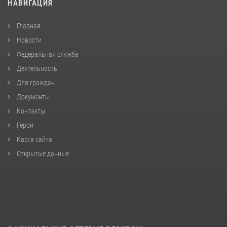
НАВИГАЦИЯ
Главная
Новости
Федеральная служба
Деятельность
Для граждан
Документы
Контакты
Герои
Карта сайта
Открытые данные