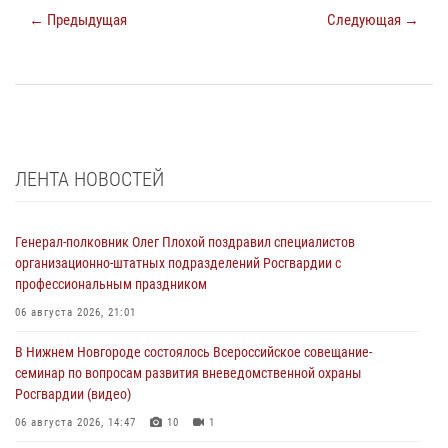
← Предыдущая
Следующая →
ЛЕНТА НОВОСТЕЙ
Генерал-полковник Олег Плохой поздравил специалистов
организационно-штатных подразделений Росгвардии с
профессиональным праздником
06 августа 2026, 21:01
В Нижнем Новгороде состоялось Всероссийское совещание-
семинар по вопросам развития вневедомственной охраны
Росгвардии (видео)
06 августа 2026, 14:47
10
1