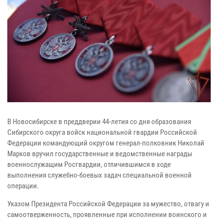
В Новосибирске в преддверии 44-летия со дня образования
Сибирского округа войск национальной гвардии Российской
Федерации командующий округом генерал-полковник Николай
Марков вручил государственные и ведомственные награды
военнослужащим Росгвардии, отличившимся в ходе
выполнения служебно-боевых задач специальной военной
операции.
Указом Президента Российской Федерации за мужество, отвагу и
самоотверженность, проявленные при исполнении воинского и