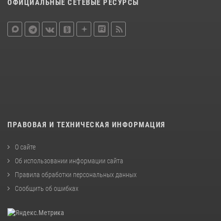
ОФИЦИАЛЬНЫЕ СЕТЕВЫЕ РЕСУРСЫ
ПРАВОВАЯ И ТЕХНИЧЕСКАЯ ИНФОРМАЦИЯ
О сайте
Об использовании информации сайта
Правила обработки персональных данных
Сообщить об ошибках