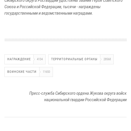
Сибирского округа Росгвардии удостоены звания Героя Советского
Союза и Российской Федерации, тысячи - награждены
государственными и ведомственными наградами.
НАГРАЖДЕНИЕ
4134
ТЕРРИТОРИАЛЬНЫЕ ОРГАНЫ
28568
ВОИНСКИЕ ЧАСТИ
11650
Пресс-служба Сибирского ордена Жукова округа войск
национальной гвардии Российской Федерации