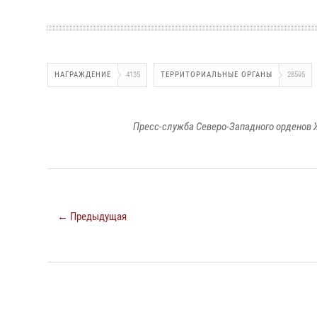
НАГРАЖДЕНИЕ
4135
ТЕРРИТОРИАЛЬНЫЕ ОРГАНЫ
28595
Пресс-служба Северо-Западного орденов 
← Предыдущая