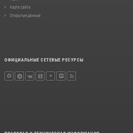
Карта сайта
Открытые данные
ОФИЦИАЛЬНЫЕ СЕТЕВЫЕ РЕСУРСЫ