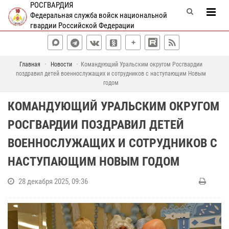
РОСГВАРДИЯ
Федеральная служба войск национальной
гвардии Российской Федерации
Главная
Новости
Командующий Уральским округом Росгвардии
поздравил детей военнослужащих и сотрудников с наступающим Новым
годом
КОМАНДУЮЩИЙ УРАЛЬСКИМ ОКРУГОМ
РОСГВАРДИИ ПОЗДРАВИЛ ДЕТЕЙ
ВОЕННОСЛУЖАЩИХ И СОТРУДНИКОВ С
НАСТУПАЮЩИМ НОВЫМ ГОДОМ
28 декабря 2025, 09:36