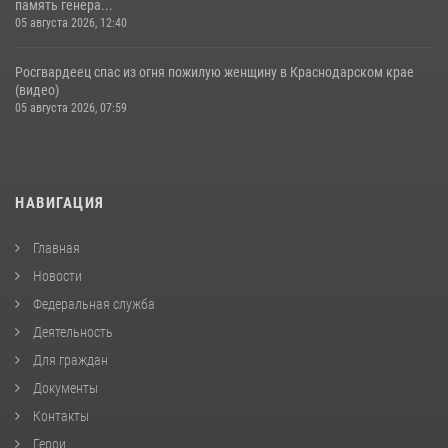
память генера...
05 августа 2026, 12:40
Росгвардеец спас из огня пожилую женщину в Краснодарском крае
(видео)
05 августа 2026, 07:59
НАВИГАЦИЯ
Главная
Новости
Федеральная служба
Деятельность
Для граждан
Документы
Контакты
Герои