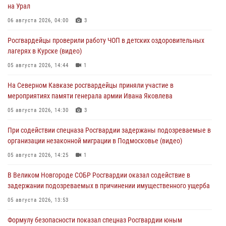
на Урал
06 августа 2026, 04:00
3
Росгвардейцы проверили работу ЧОП в детских оздоровительных
лагерях в Курске (видео)
05 августа 2026, 14:44
1
На Северном Кавказе росгвардейцы приняли участие в
мероприятиях памяти генерала армии Ивана Яковлева
05 августа 2026, 14:30
3
При содействии спецназа Росгвардии задержаны подозреваемые в
организации незаконной миграции в Подмосковье (видео)
05 августа 2026, 14:25
1
В Великом Новгороде СОБР Росгвардии оказал содействие в
задержании подозреваемых в причинении имущественного ущерба
05 августа 2026, 13:53
Формулу безопасности показал спецназ Росгвардии юным