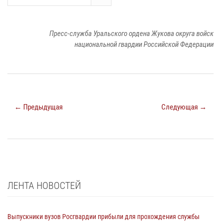
Пресс-служба Уральского ордена Жукова округа войск
национальной гвардии Российской Федерации
← Предыдущая
Следующая →
ЛЕНТА НОВОСТЕЙ
Выпускники вузов Росгвардии прибыли для прохождения службы