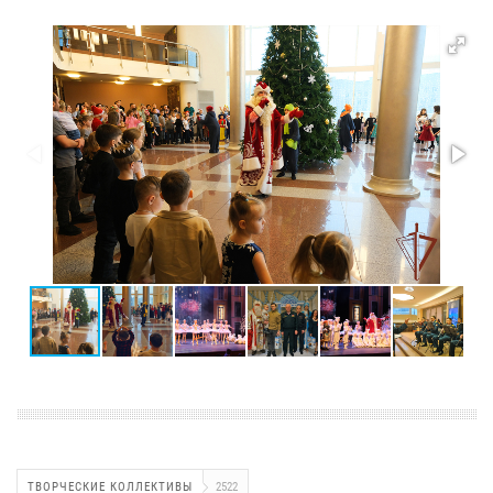
ТВОРЧЕСКИЕ КОЛЛЕКТИВЫ
2522