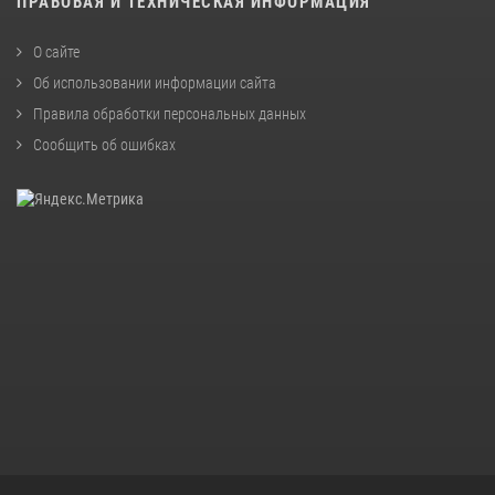
ПРАВОВАЯ И ТЕХНИЧЕСКАЯ ИНФОРМАЦИЯ
О сайте
Об использовании информации сайта
Правила обработки персональных данных
Сообщить об ошибках