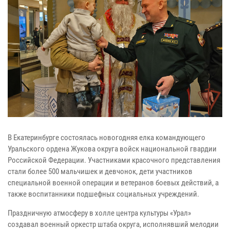
В Екатеринбурге состоялась новогодняя елка командующего
Уральского ордена Жукова округа войск национальной гвардии
Российской Федерации. Участниками красочного представления
стали более 500 мальчишек и девчонок, дети участников
специальной военной операции и ветеранов боевых действий, а
также воспитанники подшефных социальных учреждений.
Праздничную атмосферу в холле центра культуры «Урал»
создавал военный оркестр штаба округа, исполнявший мелодии