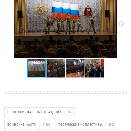
ПРОФЕССИОНАЛЬНЫЙ ПРАЗДНИК
766
ВОИНСКИЕ ЧАСТИ
11650
ТВОРЧЕСКИЕ КОЛЛЕКТИВЫ
2522