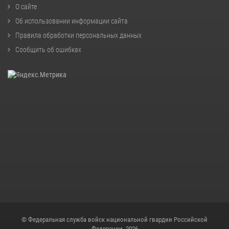
О сайте
Об использовании информации сайта
Правила обработки персональных данных
Сообщить об ошибках
© Федеральная служба войск национальной гвардии Российской
Федерации, 2026