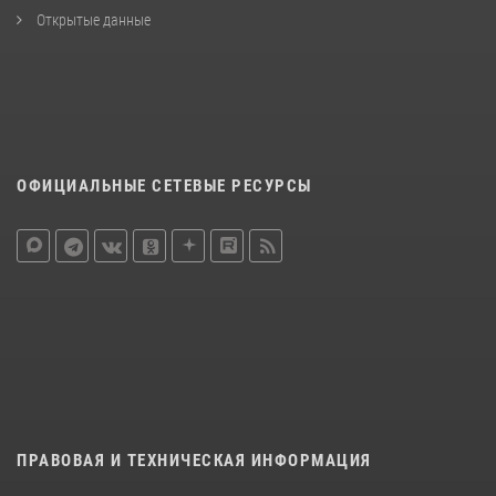
Открытые данные
ОФИЦИАЛЬНЫЕ СЕТЕВЫЕ РЕСУРСЫ
ПРАВОВАЯ И ТЕХНИЧЕСКАЯ ИНФОРМАЦИЯ