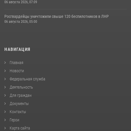
06 августа 2026, 07:09
Росгвардейцы уничтожили свыше 120 беспилотников в ЛНР
06 августа 2026, 05:00
НАВИГАЦИЯ
Главная
Новости
Федеральная служба
Деятельность
Для граждан
Документы
Контакты
Герои
Карта сайта