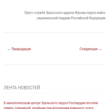
Пресс-служба Уральского ордена Жукова округа войск
национальной гвардии Российской Федерации
← Предыдущая
Следующая →
ЛЕНТА НОВОСТЕЙ
В кинологическом центре Уральского округа Росгвардии почтили
память товарищей, погибших при исполнении воинского долга