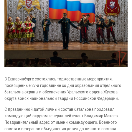
В Екатеринбурге состоялись торжественные мероприятия,
посвященные 27-й годовщине со дня образования отдельного
батальона охраны и обеспечения Уральского ордена Жукова
округа войск национальной гвардии Российской Федерации.
С праздничной датой личный состав батальона поздравил
командующий округом генерал-лейтенант Владимир Макеев.
Поздравительный адрес от имени командующего, Военного
совета и ветеранов объединения довел до личного состава