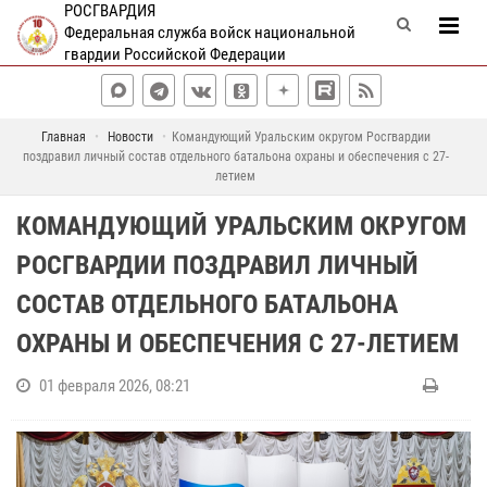
РОСГВАРДИЯ
Федеральная служба войск национальной
гвардии Российской Федерации
Главная
Новости
Командующий Уральским округом Росгвардии
поздравил личный состав отдельного батальона охраны и обеспечения с 27-
летием
КОМАНДУЮЩИЙ УРАЛЬСКИМ ОКРУГОМ
РОСГВАРДИИ ПОЗДРАВИЛ ЛИЧНЫЙ
СОСТАВ ОТДЕЛЬНОГО БАТАЛЬОНА
ОХРАНЫ И ОБЕСПЕЧЕНИЯ С 27-ЛЕТИЕМ
01 февраля 2026, 08:21