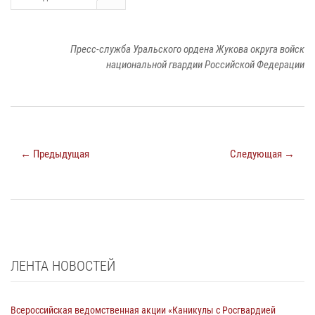
Пресс-служба Уральского ордена Жукова округа войск
национальной гвардии Российской Федерации
← Предыдущая
Следующая →
ЛЕНТА НОВОСТЕЙ
Всероссийская ведомственная акции «Каникулы с Росгвардией