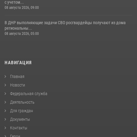
с учетом...
08 августа 2026, 09:00
В ДНР выполняющие задачи СВО росгвардейцы получают из дома
региональны...
08 августа 2026, 05:00
НАВИГАЦИЯ
Главная
Новости
Федеральная служба
Деятельность
Для граждан
Документы
Контакты
Герои