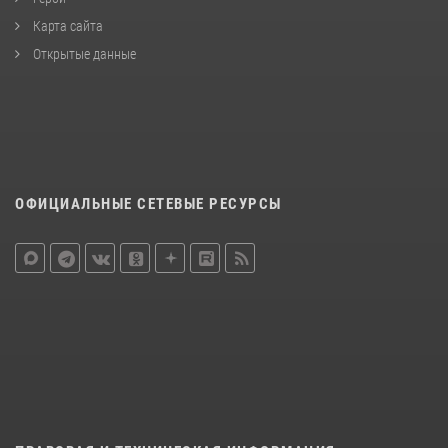
Карта сайта
Открытые данные
ОФИЦИАЛЬНЫЕ СЕТЕВЫЕ РЕСУРСЫ