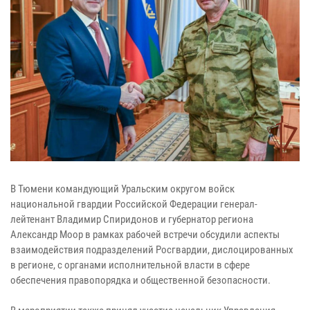
В Тюмени командующий Уральским округом войск
национальной гвардии Российской Федерации генерал-
лейтенант Владимир Спиридонов и губернатор региона
Александр Моор в рамках рабочей встречи обсудили аспекты
взаимодействия подразделений Росгвардии, дислоцированных
в регионе, с органами исполнительной власти в сфере
обеспечения правопорядка и общественной безопасности.