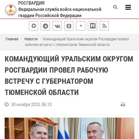
РОСГВАРДИЯ
Федеральная служба войск национальной
гвардии Российской Федерации
Главная
Новости
Командующий Уральским округом Росгвардии провел
рабочую встречу с губернатором Тюменской области
КОМАНДУЮЩИЙ УРАЛЬСКИМ ОКРУГОМ
РОСГВАРДИИ ПРОВЕЛ РАБОЧУЮ
ВСТРЕЧУ С ГУБЕРНАТОРОМ
ТЮМЕНСКОЙ ОБЛАСТИ
30 ноября 2023, 06:13