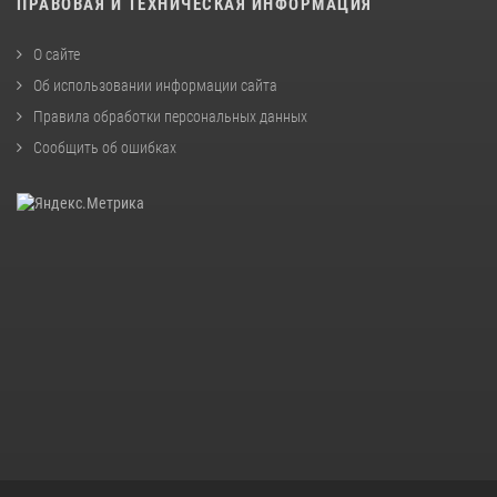
ПРАВОВАЯ И ТЕХНИЧЕСКАЯ ИНФОРМАЦИЯ
О сайте
Об использовании информации сайта
Правила обработки персональных данных
Сообщить об ошибках