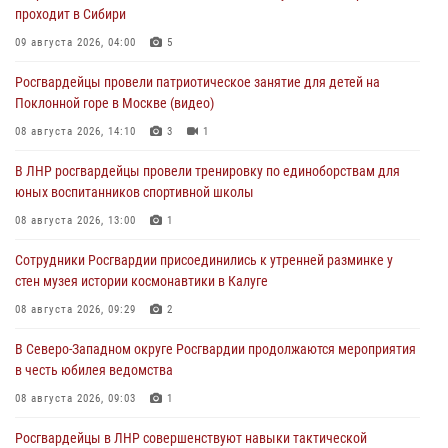
проходит в Сибири
09 августа 2026, 04:00
5
Росгвардейцы провели патриотическое занятие для детей на
Поклонной горе в Москве (видео)
08 августа 2026, 14:10
3
1
В ЛНР росгвардейцы провели тренировку по единоборствам для
юных воспитанников спортивной школы
08 августа 2026, 13:00
1
Сотрудники Росгвардии присоединились к утренней разминке у
стен музея истории космонавтики в Калуге
08 августа 2026, 09:29
2
В Северо-Западном округе Росгвардии продолжаются мероприятия
в честь юбилея ведомства
08 августа 2026, 09:03
1
Росгвардейцы в ЛНР совершенствуют навыки тактической