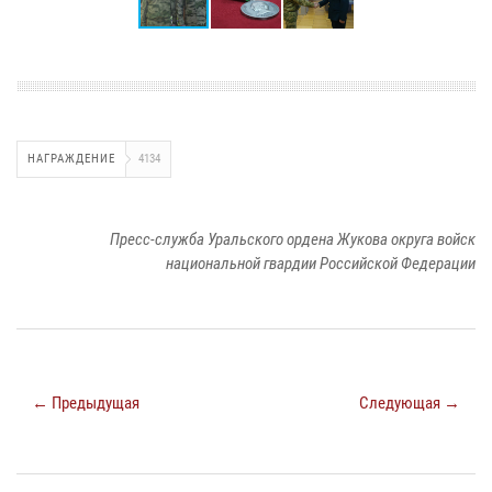
НАГРАЖДЕНИЕ
4134
Пресс-служба Уральского ордена Жукова округа войск
национальной гвардии Российской Федерации
← Предыдущая
Следующая →