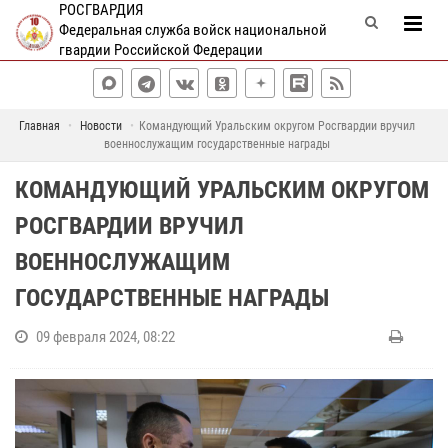
РОСГВАРДИЯ
Федеральная служба войск национальной
гвардии Российской Федерации
Главная
Новости
Командующий Уральским округом Росгвардии вручил
военнослужащим государственные награды
КОМАНДУЮЩИЙ УРАЛЬСКИМ ОКРУГОМ
РОСГВАРДИИ ВРУЧИЛ
ВОЕННОСЛУЖАЩИМ
ГОСУДАРСТВЕННЫЕ НАГРАДЫ
09 февраля 2024, 08:22