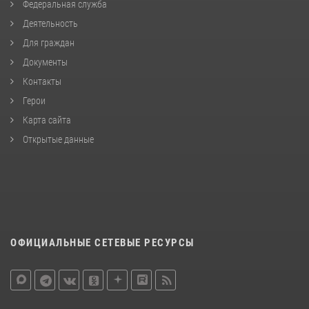
Федеральная служба
Деятельность
Для граждан
Документы
Контакты
Герои
Карта сайта
Открытые данные
ОФИЦИАЛЬНЫЕ СЕТЕВЫЕ РЕСУРСЫ