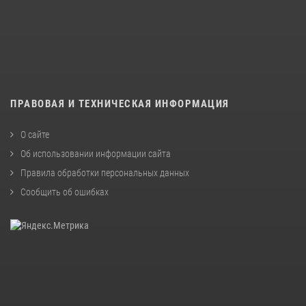
ПРАВОВАЯ И ТЕХНИЧЕСКАЯ ИНФОРМАЦИЯ
О сайте
Об использовании информации сайта
Правила обработки персональных данных
Сообщить об ошибках