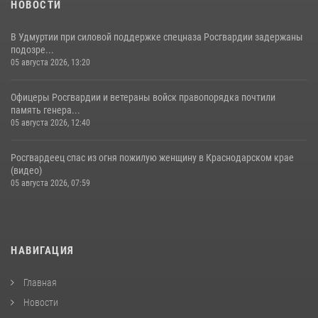
НОВОСТИ
В Удмуртии при силовой поддержке спецназа Росгвардии задержаны
подозре...
05 августа 2026, 13:20
Офицеры Росгвардии и ветераны войск правопорядка почтили
память генера...
05 августа 2026, 12:40
Росгвардеец спас из огня пожилую женщину в Краснодарском крае
(видео)
05 августа 2026, 07:59
НАВИГАЦИЯ
Главная
Новости