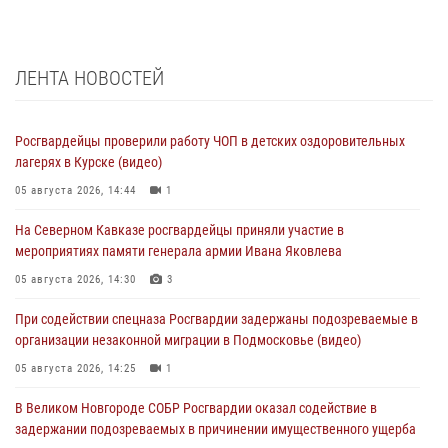
ЛЕНТА НОВОСТЕЙ
Росгвардейцы проверили работу ЧОП в детских оздоровительных
лагерях в Курске (видео)
05 августа 2026, 14:44
1
На Северном Кавказе росгвардейцы приняли участие в
мероприятиях памяти генерала армии Ивана Яковлева
05 августа 2026, 14:30
3
При содействии спецназа Росгвардии задержаны подозреваемые в
организации незаконной миграции в Подмосковье (видео)
05 августа 2026, 14:25
1
В Великом Новгороде СОБР Росгвардии оказал содействие в
задержании подозреваемых в причинении имущественного ущерба