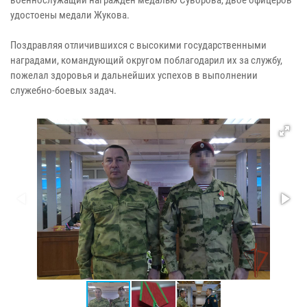
удостоены медали Жукова.
Поздравляя отличившихся с высокими государственными
наградами, командующий округом поблагодарил их за службу,
пожелал здоровья и дальнейших успехов в выполнении
служебно-боевых задач.