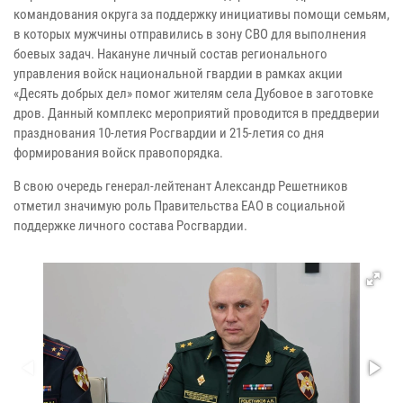
командования округа за поддержку инициативы помощи семьям,
в которых мужчины отправились в зону СВО для выполнения
боевых задач. Накануне личный состав регионального
управления войск национальной гвардии в рамках акции
«Десять добрых дел» помог жителям села Дубовое в заготовке
дров. Данный комплекс мероприятий проводится в преддверии
празднования 10-летия Росгвардии и 215-летия со дня
формирования войск правопорядка.
В свою очередь генерал-лейтенант Александр Решетников
отметил значимую роль Правительства ЕАО в социальной
поддержке личного состава Росгвардии.