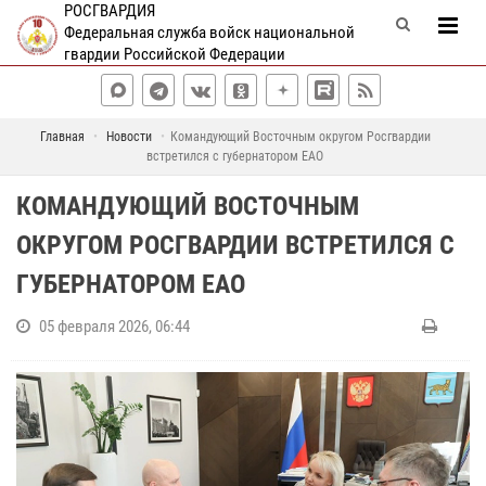
РОСГВАРДИЯ
Федеральная служба войск национальной
гвардии Российской Федерации
Главная
Новости
Командующий Восточным округом Росгвардии
встретился с губернатором ЕАО
КОМАНДУЮЩИЙ ВОСТОЧНЫМ
ОКРУГОМ РОСГВАРДИИ ВСТРЕТИЛСЯ С
ГУБЕРНАТОРОМ ЕАО
05 февраля 2026, 06:44