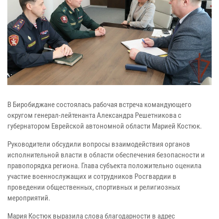
В Биробиджане состоялась рабочая встреча командующего
округом генерал-лейтенанта Александра Решетникова с
губернатором Еврейской автономной области Марией Костюк.
Руководители обсудили вопросы взаимодействия органов
исполнительной власти в области обеспечения безопасности и
правопорядка региона. Глава субъекта положительно оценила
участие военнослужащих и сотрудников Росгвардии в
проведении общественных, спортивных и религиозных
мероприятий.
Мария Костюк выразила слова благодарности в адрес