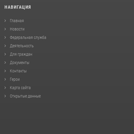
НАВИГАЦИЯ
Главная
Новости
Федеральная служба
Деятельность
Для граждан
Документы
Контакты
Герои
Карта сайта
Открытые данные