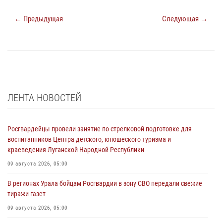
← Предыдущая
Следующая →
ЛЕНТА НОВОСТЕЙ
Росгвардейцы провели занятие по стрелковой подготовке для
воспитанников Центра детского, юношеского туризма и
краеведения Луганской Народной Республики
09 августа 2026, 05:00
В регионах Урала бойцам Росгвардии в зону СВО передали свежие
тиражи газет
09 августа 2026, 05:00