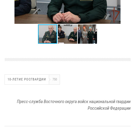
10-ЛЕТИЕ РОСГВАРДИИ
750
Пресс-служба Восточного округа войск национальной гвардии
Российской Федерации