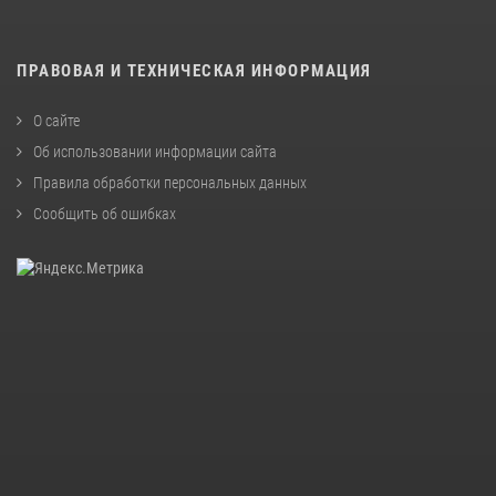
ПРАВОВАЯ И ТЕХНИЧЕСКАЯ ИНФОРМАЦИЯ
О сайте
Об использовании информации сайта
Правила обработки персональных данных
Сообщить об ошибках