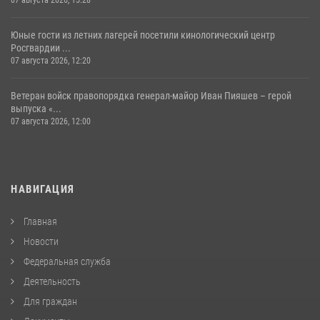
Юные гости из летних лагерей посетили кинологический центр
Росгвардии ...
07 августа 2026, 12:20
Ветеран войск правопорядка генерал-майор Иван Пияшев – герой
выпуска «...
07 августа 2026, 12:00
НАВИГАЦИЯ
Главная
Новости
Федеральная служба
Деятельность
Для граждан