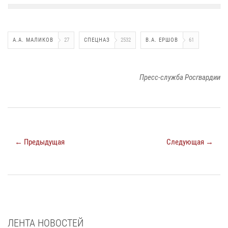
А.А. МАЛИКОВ
27
СПЕЦНАЗ
2532
В.А. ЕРШОВ
61
Пресс-служба Росгвардии
← Предыдущая
Следующая →
ЛЕНТА НОВОСТЕЙ