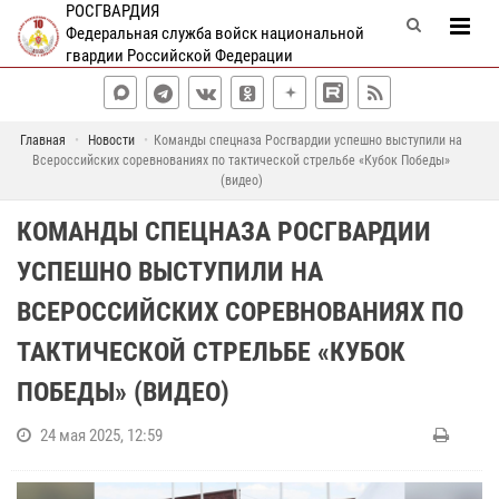
РОСГВАРДИЯ
Федеральная служба войск национальной
гвардии Российской Федерации
Главная
Новости
Команды спецназа Росгвардии успешно выступили на
Всероссийских соревнованиях по тактической стрельбе «Кубок Победы»
(видео)
КОМАНДЫ СПЕЦНАЗА РОСГВАРДИИ
УСПЕШНО ВЫСТУПИЛИ НА
ВСЕРОССИЙСКИХ СОРЕВНОВАНИЯХ ПО
ТАКТИЧЕСКОЙ СТРЕЛЬБЕ «КУБОК
ПОБЕДЫ» (ВИДЕО)
24 мая 2025, 12:59