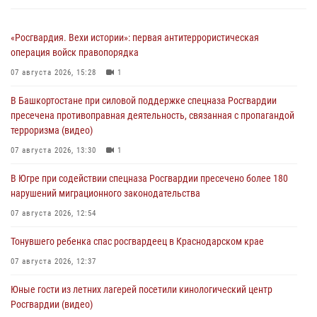
«Росгвардия. Вехи истории»: первая антитеррористическая
операция войск правопорядка
07 августа 2026, 15:28
1
В Башкортостане при силовой поддержке спецназа Росгвардии
пресечена противоправная деятельность, связанная с пропагандой
терроризма (видео)
07 августа 2026, 13:30
1
В Югре при содействии спецназа Росгвардии пресечено более 180
нарушений миграционного законодательства
07 августа 2026, 12:54
Тонувшего ребенка спас росгвардеец в Краснодарском крае
07 августа 2026, 12:37
Юные гости из летних лагерей посетили кинологический центр
Росгвардии (видео)