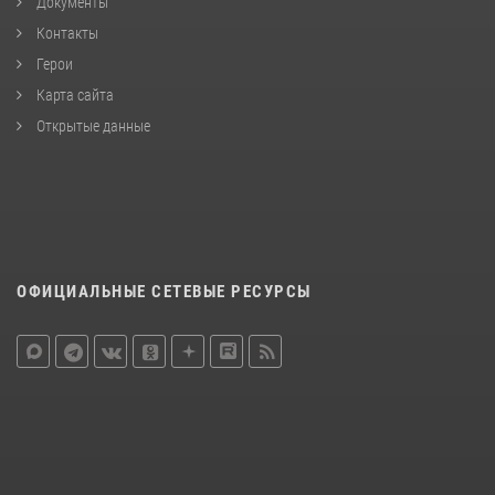
Документы
Контакты
Герои
Карта сайта
Открытые данные
ОФИЦИАЛЬНЫЕ СЕТЕВЫЕ РЕСУРСЫ