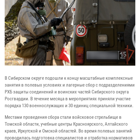
В Сибирском округе подошли к концу масштабные комплексные
занятия в полевых условиях и лагерные сбор с подразделениями
РХБ защиты соединений и воинских частей Сибирского округа
Росгвардии. В течение месяца в мероприятиях приняли участие
порядка 130 военнослужащих и 30 единиц специальной техники.
Местами проведения сбора стали войсковое стрельбище в
Томской области, учебные центры Красноярского, Алтайского
краев, Иркутской и Омской областей. Во время полевых занятий
проводилась подготовка специалистов и отработка нормативов