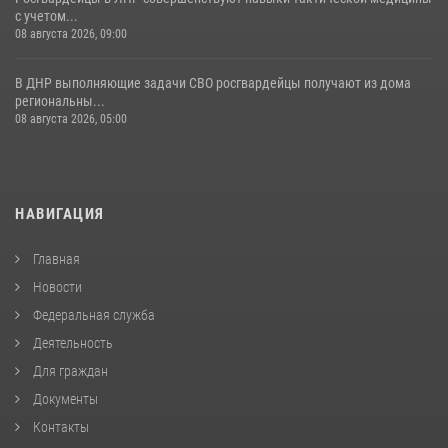
с учетом...
08 августа 2026, 09:00
В ДНР выполняющие задачи СВО росгвардейцы получают из дома
региональны...
08 августа 2026, 05:00
НАВИГАЦИЯ
Главная
Новости
Федеральная служба
Деятельность
Для граждан
Документы
Контакты