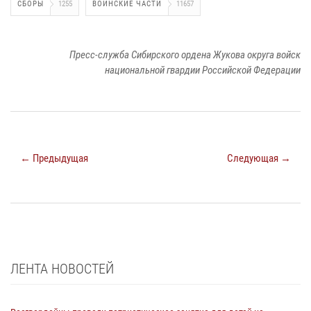
СБОРЫ
1255
ВОИНСКИЕ ЧАСТИ
11657
Пресс-служба Сибирского ордена Жукова округа войск
национальной гвардии Российской Федерации
← Предыдущая
Следующая →
ЛЕНТА НОВОСТЕЙ