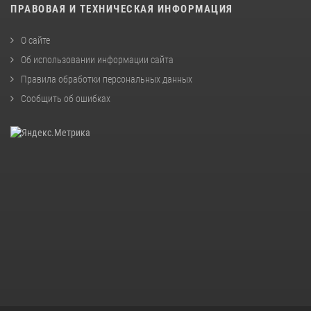
ПРАВОВАЯ И ТЕХНИЧЕСКАЯ ИНФОРМАЦИЯ
О сайте
Об использовании информации сайта
Правила обработки персональных данных
Сообщить об ошибках