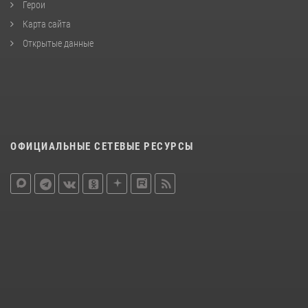
Герои
Карта сайта
Открытые данные
ОФИЦИАЛЬНЫЕ СЕТЕВЫЕ РЕСУРСЫ