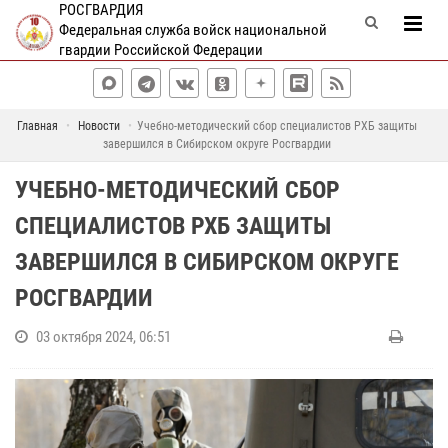
РОСГВАРДИЯ
Федеральная служба войск национальной
гвардии Российской Федерации
Главная
Новости
Учебно-методический сбор специалистов РХБ защиты
завершился в Сибирском округе Росгвардии
УЧЕБНО-МЕТОДИЧЕСКИЙ СБОР
СПЕЦИАЛИСТОВ РХБ ЗАЩИТЫ
ЗАВЕРШИЛСЯ В СИБИРСКОМ ОКРУГЕ
РОСГВАРДИИ
03 октября 2024, 06:51