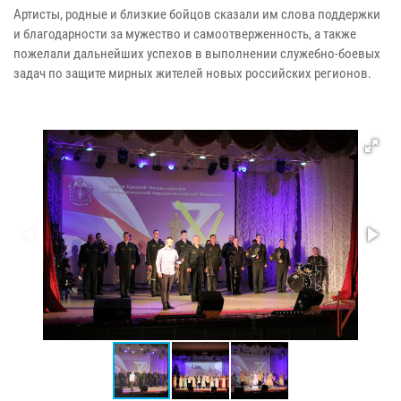
Артисты, родные и близкие бойцов сказали им слова поддержки
и благодарности за мужество и самоотверженность, а также
пожелали дальнейших успехов в выполнении служебно-боевых
задач по защите мирных жителей новых российских регионов.