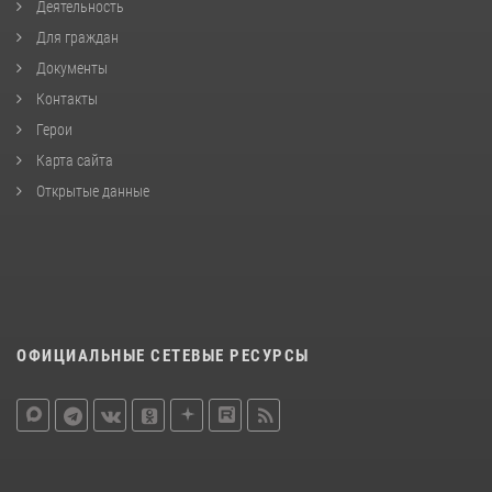
Деятельность
Для граждан
Документы
Контакты
Герои
Карта сайта
Открытые данные
ОФИЦИАЛЬНЫЕ СЕТЕВЫЕ РЕСУРСЫ