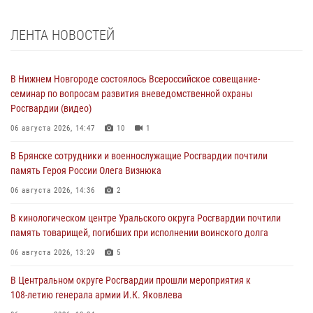
ЛЕНТА НОВОСТЕЙ
В Нижнем Новгороде состоялось Всероссийское совещание-
семинар по вопросам развития вневедомственной охраны
Росгвардии (видео)
06 августа 2026, 14:47
10
1
В Брянске сотрудники и военнослужащие Росгвардии почтили
память Героя России Олега Визнюка
06 августа 2026, 14:36
2
В кинологическом центре Уральского округа Росгвардии почтили
память товарищей, погибших при исполнении воинского долга
06 августа 2026, 13:29
5
В Центральном округе Росгвардии прошли мероприятия к
108‑летию генерала армии И.К. Яковлева