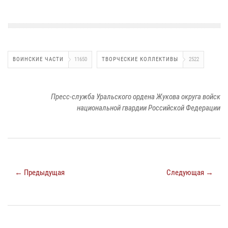
ВОИНСКИЕ ЧАСТИ
11650
ТВОРЧЕСКИЕ КОЛЛЕКТИВЫ
2522
Пресс-служба Уральского ордена Жукова округа войск
национальной гвардии Российской Федерации
← Предыдущая
Следующая →