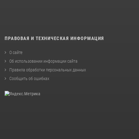
ПРАВОВАЯ И ТЕХНИЧЕСКАЯ ИНФОРМАЦИЯ
О сайте
Об использовании информации сайта
Правила обработки персональных данных
Сообщить об ошибках