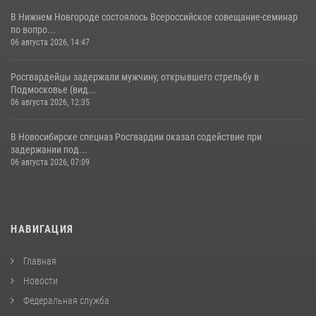
В Нижнем Новгороде состоялось Всероссийское совещание-семинар
по вопро...
06 августа 2026, 14:47
Росгвардейцы задержали мужчину, открывшего стрельбу в
Подмосковье (вид...
06 августа 2026, 12:35
В Новосибирске спецназ Росгвардии оказал содействие при
задержании под...
06 августа 2026, 07:09
НАВИГАЦИЯ
Главная
Новости
Федеральная служба