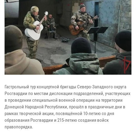
Гастрольный тур концертной бригады Северо-Западного округа
Росгвардии по местам дислокации подразделений, участвующих
в проведении специальной военной операции на территории
Донецкой Народной Республики, прошёл в праздничные дни в
рамках творческой акции, посвящённой 10-летию со дня
образования Росгвардии и 215-летию создания войск
правопорядка.