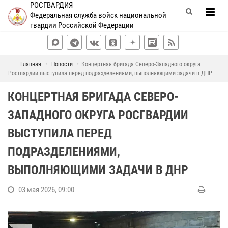
РОСГВАРДИЯ
Федеральная служба войск национальной
гвардии Российской Федерации
Главная
Новости
Концертная бригада Северо-Западного округа
Росгвардии выступила перед подразделениями, выполняющими задачи в ДНР
КОНЦЕРТНАЯ БРИГАДА СЕВЕРО-
ЗАПАДНОГО ОКРУГА РОСГВАРДИИ
ВЫСТУПИЛА ПЕРЕД
ПОДРАЗДЕЛЕНИЯМИ,
ВЫПОЛНЯЮЩИМИ ЗАДАЧИ В ДНР
03 мая 2026, 09:00