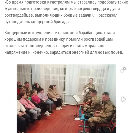
«Во время подготовки к гастролям мы старались подобрать такие
музыкальные произведения, которые согреют сердца и души
росгвардейцев, выполняющих боевые задачи», – рассказал
руководитель концертной бригады.
Концертные выступления гитаристов и барабанщика стали
хорошим подарком к празднику, помогли росгвардейцам
отвлечься от повседневных задач и снять моральное
напряжение и, конечно, зарядиться энергией для новых побед.