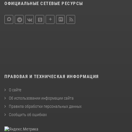
ОФИЦИАЛЬНЫЕ СЕТЕВЫЕ РЕСУРСЫ
ПРАВОВАЯ И ТЕХНИЧЕСКАЯ ИНФОРМАЦИЯ
О сайте
Об использовании информации сайта
Правила обработки персональных данных
Сообщить об ошибках