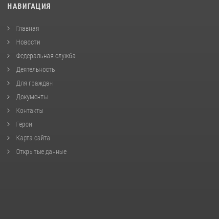
НАВИГАЦИЯ
Главная
Новости
Федеральная служба
Деятельность
Для граждан
Документы
Контакты
Герои
Карта сайта
Открытые данные