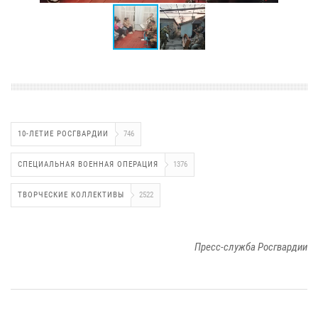
10-ЛЕТИЕ РОСГВАРДИИ
746
СПЕЦИАЛЬНАЯ ВОЕННАЯ ОПЕРАЦИЯ
1376
ТВОРЧЕСКИЕ КОЛЛЕКТИВЫ
2522
Пресс-служба Росгвардии