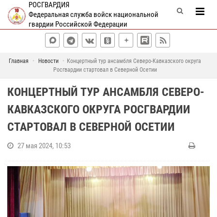
РОСГВАРДИЯ
Федеральная служба войск национальной
гвардии Российской Федерации
Главная
Новости
Концертный тур ансамбля Северо-Кавказского округа
Росгвардии стартовал в Северной Осетии
КОНЦЕРТНЫЙ ТУР АНСАМБЛЯ СЕВЕРО-
КАВКАЗСКОГО ОКРУГА РОСГВАРДИИ
СТАРТОВАЛ В СЕВЕРНОЙ ОСЕТИИ
27 мая 2024, 10:53