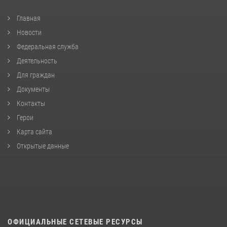
Главная
Новости
Федеральная служба
Деятельность
Для граждан
Документы
Контакты
Герои
Карта сайта
Открытые данные
ОФИЦИАЛЬНЫЕ СЕТЕВЫЕ РЕСУРСЫ