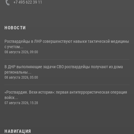
+7 495 622 39 11
НОВОСТИ
Росгвардейцы в ЛНР совершенствуют навыки тактической медицины
с учетом...
08 августа 2026, 09:00
В ДНР выполняющие задачи СВО росгвардейцы получают из дома
региональны...
08 августа 2026, 05:00
«Росгвардия. Вехи истории»: первая антитеррористическая операция
войск...
07 августа 2026, 15:28
НАВИГАЦИЯ