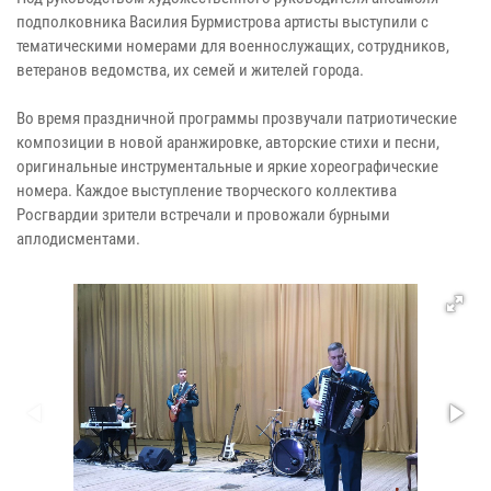
подполковника Василия Бурмистрова артисты выступили с
тематическими номерами для военнослужащих, сотрудников,
ветеранов ведомства, их семей и жителей города.
Во время праздничной программы прозвучали патриотические
композиции в новой аранжировке, авторские стихи и песни,
оригинальные инструментальные и яркие хореографические
номера. Каждое выступление творческого коллектива
Росгвардии зрители встречали и провожали бурными
аплодисментами.