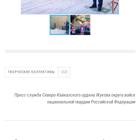
ТВОРЧЕСКИЕ КОЛЛЕКТИВЫ
2522
Пресс-служба Северо-Кавказского ордена Жукова округа войск
национальной гвардии Российской Федерации