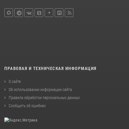
ПРАВОВАЯ И ТЕХНИЧЕСКАЯ ИНФОРМАЦИЯ
О сайте
Об использовании информации сайта
Правила обработки персональных данных
Сообщить об ошибках