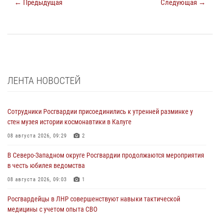
← Предыдущая
Следующая →
ЛЕНТА НОВОСТЕЙ
Сотрудники Росгвардии присоединились к утренней разминке у
стен музея истории космонавтики в Калуге
08 августа 2026, 09:29
2
В Северо-Западном округе Росгвардии продолжаются мероприятия
в честь юбилея ведомства
08 августа 2026, 09:03
1
Росгвардейцы в ЛНР совершенствуют навыки тактической
медицины с учетом опыта СВО