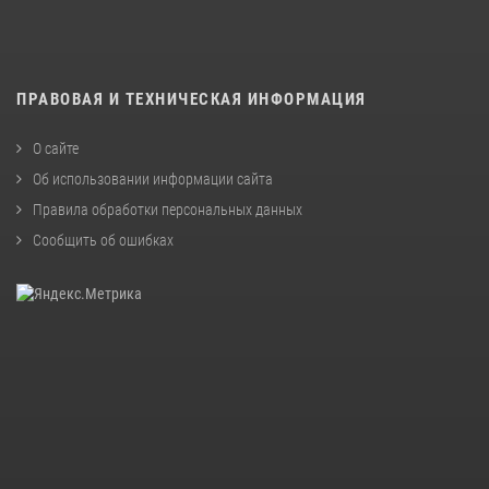
ПРАВОВАЯ И ТЕХНИЧЕСКАЯ ИНФОРМАЦИЯ
О сайте
Об использовании информации сайта
Правила обработки персональных данных
Сообщить об ошибках