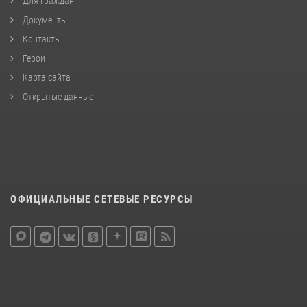
Для граждан
Документы
Контакты
Герои
Карта сайта
Открытые данные
ОФИЦИАЛЬНЫЕ СЕТЕВЫЕ РЕСУРСЫ