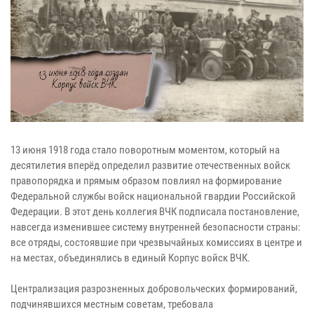
13 июня 1918 года стало поворотным моментом, который на
десятилетия вперёд определил развитие отечественных войск
правопорядка и прямым образом повлиял на формирование
Федеральной службы войск национальной гвардии Российской
Федерации. В этот день коллегия ВЧК подписала постановление,
навсегда изменившее систему внутренней безопасности страны:
все отряды, состоявшие при чрезвычайных комиссиях в центре и
на местах, объединялись в единый Корпус войск ВЧК.
Централизация разрозненных добровольческих формирований,
подчинявшихся местным советам, требовала