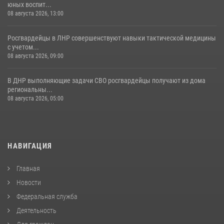
юных воспит...
08 августа 2026, 13:00
Росгвардейцы в ЛНР совершенствуют навыки тактической медицины
с учетом...
08 августа 2026, 09:00
В ДНР выполняющие задачи СВО росгвардейцы получают из дома
региональны...
08 августа 2026, 05:00
НАВИГАЦИЯ
Главная
Новости
Федеральная служба
Деятельность