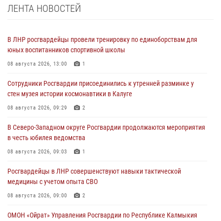
ЛЕНТА НОВОСТЕЙ
В ЛНР росгвардейцы провели тренировку по единоборствам для
юных воспитанников спортивной школы
08 августа 2026, 13:00
1
Сотрудники Росгвардии присоединились к утренней разминке у
стен музея истории космонавтики в Калуге
08 августа 2026, 09:29
2
В Северо-Западном округе Росгвардии продолжаются мероприятия
в честь юбилея ведомства
08 августа 2026, 09:03
1
Росгвардейцы в ЛНР совершенствуют навыки тактической
медицины с учетом опыта СВО
08 августа 2026, 09:00
2
ОМОН «Ойрат» Управления Росгвардии по Республике Калмыкия