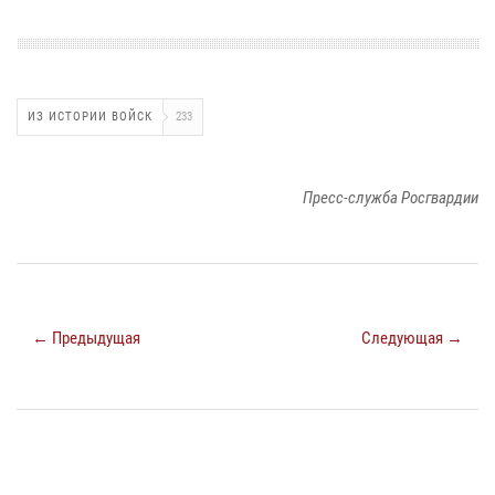
ИЗ ИСТОРИИ ВОЙСК
233
Пресс-служба Росгвардии
← Предыдущая
Следующая →