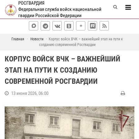
РОСГВАРДИЯ
Федеральная служба войск национальной
гвардии Российской Федерации
Главная
Новости
Корпус войск ВЧК – важнейший этап на пути к
созданию современной Росгвардии
КОРПУС ВОЙСК ВЧК – ВАЖНЕЙШИЙ
ЭТАП НА ПУТИ К СОЗДАНИЮ
СОВРЕМЕННОЙ РОСГВАРДИИ
13 июня 2026, 06:00