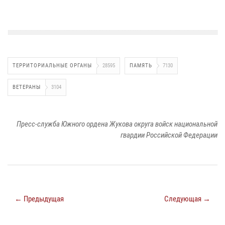
ТЕРРИТОРИАЛЬНЫЕ ОРГАНЫ
28595
ПАМЯТЬ
7130
ВЕТЕРАНЫ
3104
Пресс-служба Южного ордена Жукова округа войск национальной
гвардии Российской Федерации
← Предыдущая
Следующая →