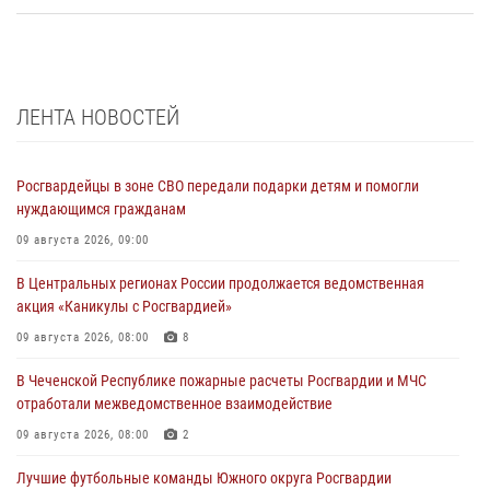
ЛЕНТА НОВОСТЕЙ
Росгвардейцы в зоне СВО передали подарки детям и помогли
нуждающимся гражданам
09 августа 2026, 09:00
В Центральных регионах России продолжается ведомственная
акция «Каникулы с Росгвардией»
09 августа 2026, 08:00
8
В Чеченской Республике пожарные расчеты Росгвардии и МЧС
отработали межведомственное взаимодействие
09 августа 2026, 08:00
2
Лучшие футбольные команды Южного округа Росгвардии