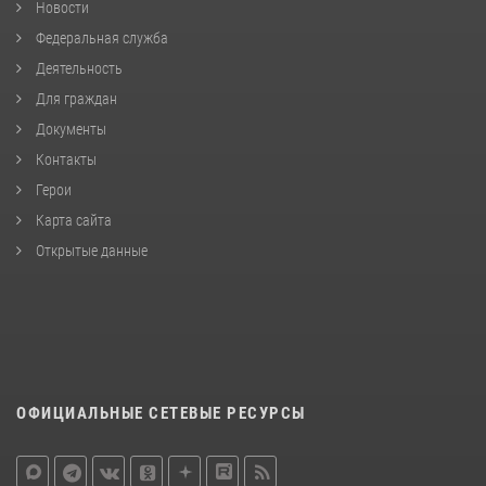
Новости
Федеральная служба
Деятельность
Для граждан
Документы
Контакты
Герои
Карта сайта
Открытые данные
ОФИЦИАЛЬНЫЕ СЕТЕВЫЕ РЕСУРСЫ