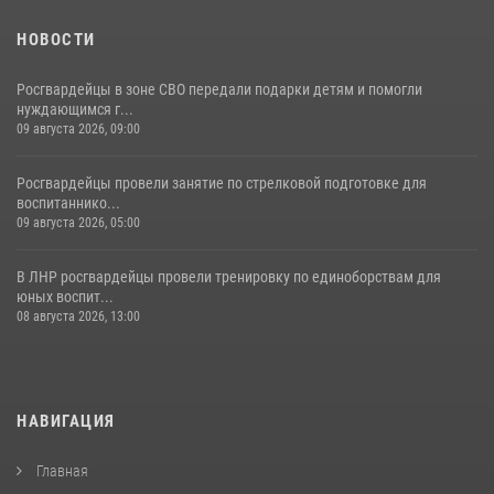
НОВОСТИ
Росгвардейцы в зоне СВО передали подарки детям и помогли
нуждающимся г...
09 августа 2026, 09:00
Росгвардейцы провели занятие по стрелковой подготовке для
воспитаннико...
09 августа 2026, 05:00
В ЛНР росгвардейцы провели тренировку по единоборствам для
юных воспит...
08 августа 2026, 13:00
НАВИГАЦИЯ
Главная