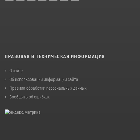
ПРАВОВАЯ И ТЕХНИЧЕСКАЯ ИНФОРМАЦИЯ
О сайте
Об использовании информации сайта
Правила обработки персональных данных
Сообщить об ошибках