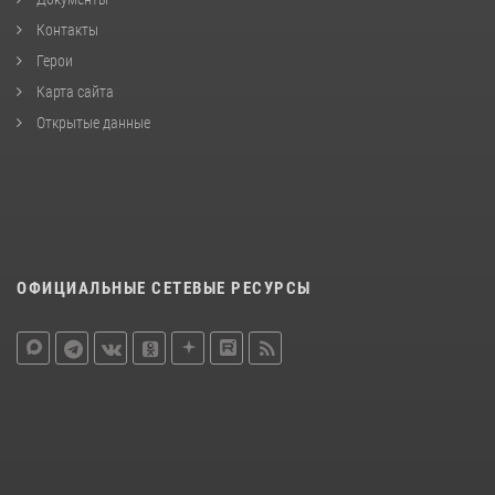
Контакты
Герои
Карта сайта
Открытые данные
ОФИЦИАЛЬНЫЕ СЕТЕВЫЕ РЕСУРСЫ