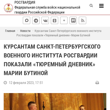
РОСГВАРДИЯ
Федеральная служба войск национальной
гвардии Российской Федерации
Главная
Новости
Курсантам Санкт-Петербургского военного института
Росгвардии показали «Тюремный дневник» Марии Бутиной
КУРСАНТАМ САНКТ-ПЕТЕРБУРГСКОГО
ВОЕННОГО ИНСТИТУТА РОСГВАРДИИ
ПОКАЗАЛИ «ТЮРЕМНЫЙ ДНЕВНИК»
МАРИИ БУТИНОЙ
12 февраля 2023, 17:51