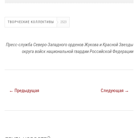
ТВОРЧЕСКИЕ КОЛЛЕКТИВЫ
2523
Пресс-служба Северо-Западного орденов Жукова и Красной Звезды
округа войск национальной гвардии Российской Федерации
← Предыдущая
Следующая →