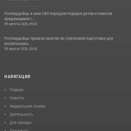
Росгвардейцы в зоне СВО передали подарки детям и помогли
нуждающимся г...
09 августа 2026, 09:00
Росгвардейцы провели занятие по стрелковой подготовке для
воспитаннико...
09 августа 2026, 05:00
НАВИГАЦИЯ
Главная
Новости
Федеральная служба
Деятельность
Для граждан
Документы