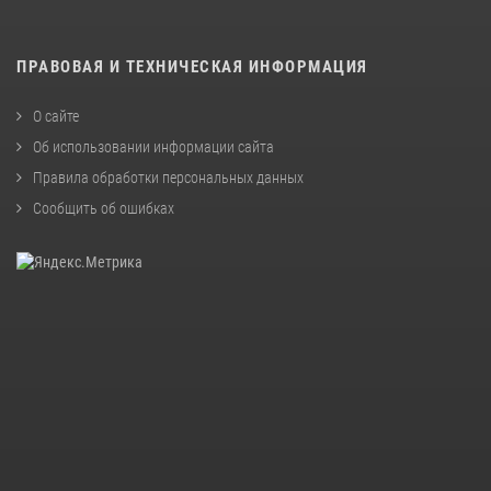
ПРАВОВАЯ И ТЕХНИЧЕСКАЯ ИНФОРМАЦИЯ
О сайте
Об использовании информации сайта
Правила обработки персональных данных
Сообщить об ошибках