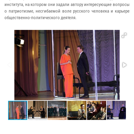
института, на котором они задали автору интересующие вопросы
о патриотизме, несгибаемой воле русского человека и карьере
общественно-политического деятеля.