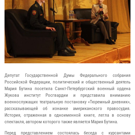
Депутат Государственной Думы Федерального собрания
Российской Федерации, политический и общественный деятель
Мария Бутина посетила Санкт-Петербургский военный ордена
Жукова институт Росгвардии и представила вниманию
военнослужащих театральную постановку «Тюремный дневник»,
рассказывающей об изнанке американского правосудия.
История, отраженная в одноименной книге, легла в основу
спектакля, автором которого также является Мария Бутина.
Перед представлением состоялась беседа с курсантами