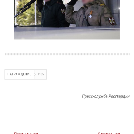
НАГРАЖДЕНИЕ
4135
Пресс-служба Росгвардии