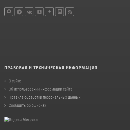
ПРАВОВАЯ И ТЕХНИЧЕСКАЯ ИНФОРМАЦИЯ
О сайте
Об использовании информации сайта
Правила обработки персональных данных
Сообщить об ошибках