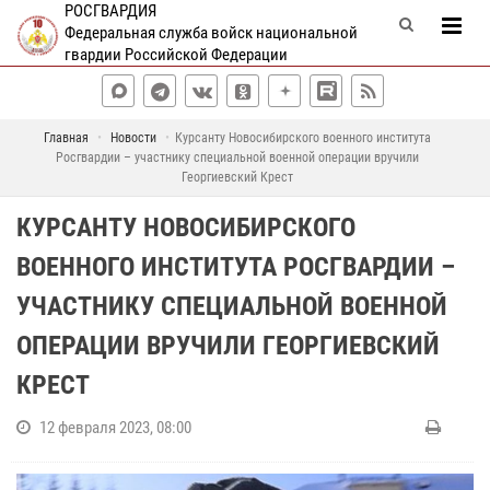
РОСГВАРДИЯ
Федеральная служба войск национальной
гвардии Российской Федерации
Главная
Новости
Курсанту Новосибирского военного института
Росгвардии – участнику специальной военной операции вручили
Георгиевский Крест
КУРСАНТУ НОВОСИБИРСКОГО
ВОЕННОГО ИНСТИТУТА РОСГВАРДИИ –
УЧАСТНИКУ СПЕЦИАЛЬНОЙ ВОЕННОЙ
ОПЕРАЦИИ ВРУЧИЛИ ГЕОРГИЕВСКИЙ
КРЕСТ
12 февраля 2023, 08:00