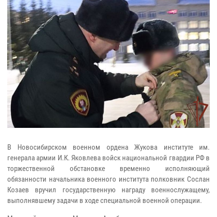
В Новосибирском военном ордена Жукова институте им.
генерала армии И.К. Яковлева войск национальной гвардии РФ в
торжественной обстановке временно исполняющий
обязанности начальника военного института полковник Сослан
Козаев вручил государственную награду военнослужащему,
выполнявшему задачи в ходе специальной военной операции.