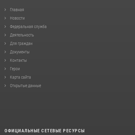
Главная
Новости
Федеральная служба
Деятельность
Для граждан
Документы
Контакты
Герои
Карта сайта
Открытые данные
ОФИЦИАЛЬНЫЕ СЕТЕВЫЕ РЕСУРСЫ