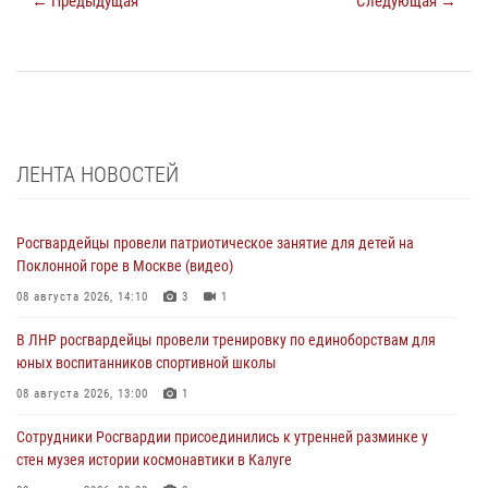
← Предыдущая
Следующая →
ЛЕНТА НОВОСТЕЙ
Росгвардейцы провели патриотическое занятие для детей на
Поклонной горе в Москве (видео)
08 августа 2026, 14:10
3
1
В ЛНР росгвардейцы провели тренировку по единоборствам для
юных воспитанников спортивной школы
08 августа 2026, 13:00
1
Сотрудники Росгвардии присоединились к утренней разминке у
стен музея истории космонавтики в Калуге