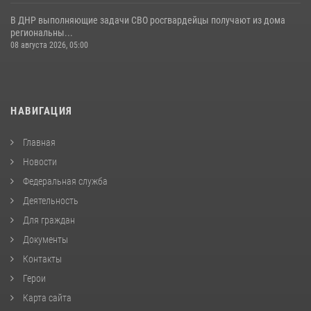
В ДНР выполняющие задачи СВО росгвардейцы получают из дома
региональны...
08 августа 2026, 05:00
НАВИГАЦИЯ
Главная
Новости
Федеральная служба
Деятельность
Для граждан
Документы
Контакты
Герои
Карта сайта