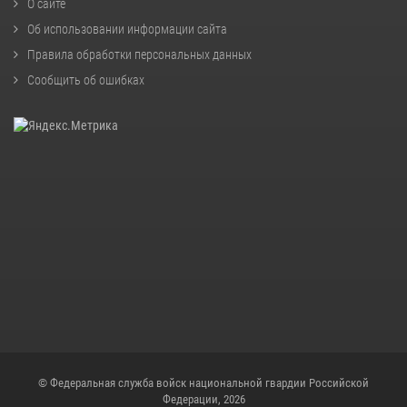
О сайте
Об использовании информации сайта
Правила обработки персональных данных
Сообщить об ошибках
© Федеральная служба войск национальной гвардии Российской
Федерации, 2026