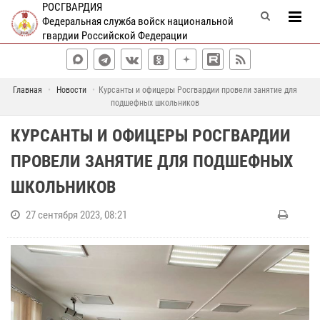
РОСГВАРДИЯ
Федеральная служба войск национальной
гвардии Российской Федерации
Главная
Новости
Курсанты и офицеры Росгвардии провели занятие для
подшефных школьников
КУРСАНТЫ И ОФИЦЕРЫ РОСГВАРДИИ
ПРОВЕЛИ ЗАНЯТИЕ ДЛЯ ПОДШЕФНЫХ
ШКОЛЬНИКОВ
27 сентября 2023, 08:21