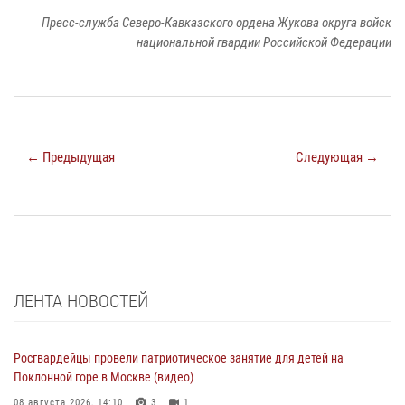
Пресс-служба Северо-Кавказского ордена Жукова округа войск
национальной гвардии Российской Федерации
← Предыдущая
Следующая →
ЛЕНТА НОВОСТЕЙ
Росгвардейцы провели патриотическое занятие для детей на
Поклонной горе в Москве (видео)
08 августа 2026, 14:10
3
1