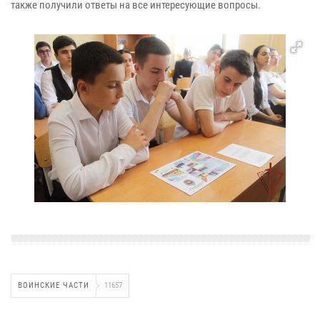
также получили ответы на все интересующие вопросы.
ВОИНСКИЕ ЧАСТИ
11657