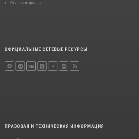
Открытые данные
ОФИЦИАЛЬНЫЕ СЕТЕВЫЕ РЕСУРСЫ
ПРАВОВАЯ И ТЕХНИЧЕСКАЯ ИНФОРМАЦИЯ