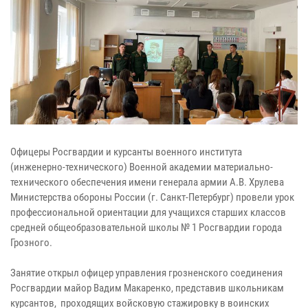
Офицеры Росгвардии и курсанты военного института
(инженерно-технического) Военной академии материально-
технического обеспечения имени генерала армии А.В. Хрулева
Министерства обороны России (г. Санкт-Петербург) провели урок
профессиональной ориентации для учащихся старших классов
средней общеобразовательной школы № 1 Росгвардии города
Грозного.
Занятие открыл офицер управления грозненского соединения
Росгвардии майор Вадим Макаренко, представив школьникам
курсантов, проходящих войсковую стажировку в воинских