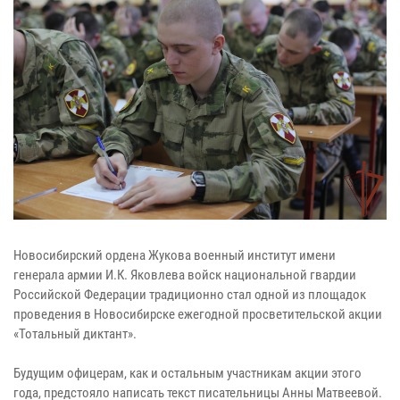
Новосибирский ордена Жукова военный институт имени
генерала армии И.К. Яковлева войск национальной гвардии
Российской Федерации традиционно стал одной из площадок
проведения в Новосибирске ежегодной просветительской акции
«Тотальный диктант».
Будущим офицерам, как и остальным участникам акции этого
года, предстояло написать текст писательницы Анны Матвеевой.