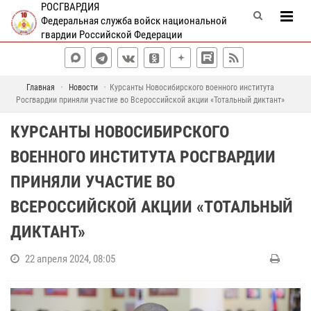
РОСГВАРДИЯ
Федеральная служба войск национальной
гвардии Российской Федерации
Главная
Новости
Курсанты Новосибирского военного института
Росгвардии приняли участие во Всероссийской акции «Тотальный диктант»
КУРСАНТЫ НОВОСИБИРСКОГО
ВОЕННОГО ИНСТИТУТА РОСГВАРДИИ
ПРИНЯЛИ УЧАСТИЕ ВО
ВСЕРОССИЙСКОЙ АКЦИИ «ТОТАЛЬНЫЙ
ДИКТАНТ»
22 апреля 2024, 08:05