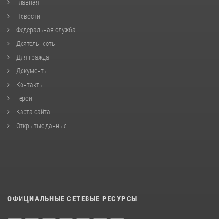
Главная
Новости
Федеральная служба
Деятельность
Для граждан
Документы
Контакты
Герои
Карта сайта
Открытые данные
ОФИЦИАЛЬНЫЕ СЕТЕВЫЕ РЕСУРСЫ