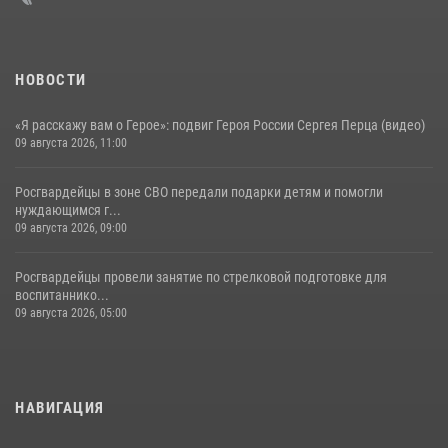
НОВОСТИ
«Я расскажу вам о Герое»: подвиг Героя России Сергея Перца (видео)
09 августа 2026, 11:00
Росгвардейцы в зоне СВО передали подарки детям и помогли
нуждающимся г...
09 августа 2026, 09:00
Росгвардейцы провели занятие по стрелковой подготовке для
воспитаннико...
09 августа 2026, 05:00
НАВИГАЦИЯ