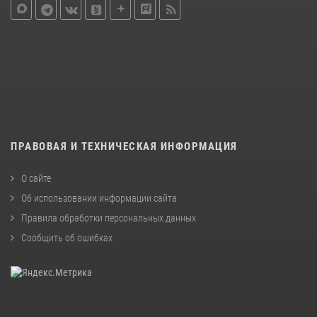
ПРАВОВАЯ И ТЕХНИЧЕСКАЯ ИНФОРМАЦИЯ
О сайте
Об использовании информации сайта
Правила обработки персональных данных
Сообщить об ошибках