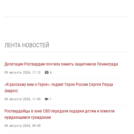
ЛЕНТА НОВОСТЕЙ
Делегация Росгвардии почтила память защитников Ленинграда
09 августа 2026, 11:12
6
«Я расскажу вам о Герое»: подвиг Героя России Сергея Перца
(видео)
09 августа 2026, 11:00
1
Росгвардейцы в зоне СВО передали подарки детям и помогли
нуждающимся гражданам
09 августа 2026, 09:00