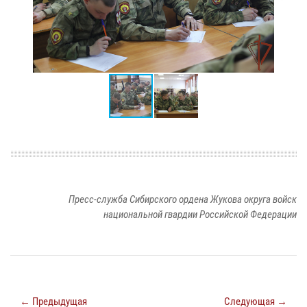
Пресс-служба Сибирского ордена Жукова округа войск
национальной гвардии Российской Федерации
← Предыдущая
Следующая →