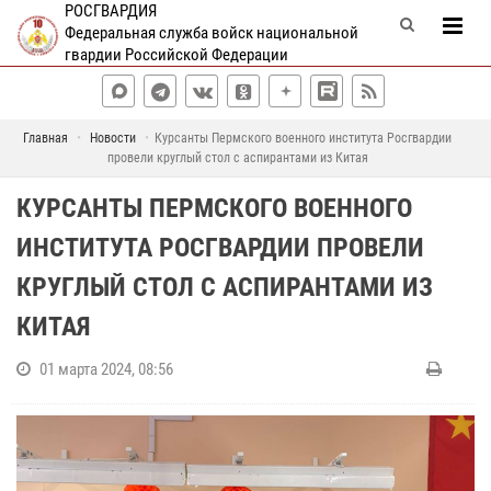
РОСГВАРДИЯ
Федеральная служба войск национальной
гвардии Российской Федерации
Главная
Новости
Курсанты Пермского военного института Росгвардии
провели круглый стол с аспирантами из Китая
КУРСАНТЫ ПЕРМСКОГО ВОЕННОГО
ИНСТИТУТА РОСГВАРДИИ ПРОВЕЛИ
КРУГЛЫЙ СТОЛ С АСПИРАНТАМИ ИЗ
КИТАЯ
01 марта 2024, 08:56