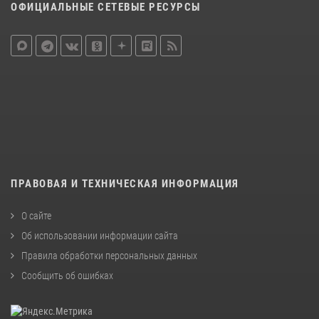
ОФИЦИАЛЬНЫЕ СЕТЕВЫЕ РЕСУРСЫ
ПРАВОВАЯ И ТЕХНИЧЕСКАЯ ИНФОРМАЦИЯ
О сайте
Об использовании информации сайта
Правила обработки персональных данных
Сообщить об ошибках