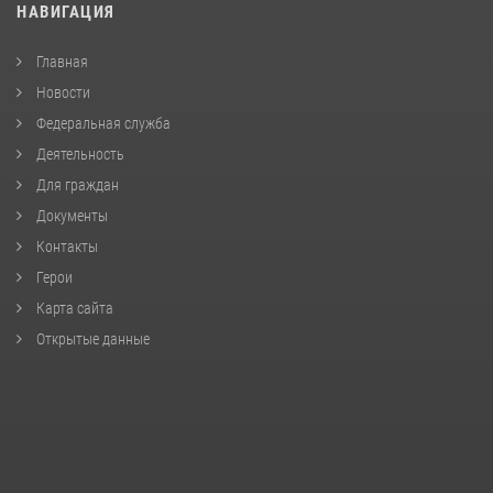
НАВИГАЦИЯ
Главная
Новости
Федеральная служба
Деятельность
Для граждан
Документы
Контакты
Герои
Карта сайта
Открытые данные