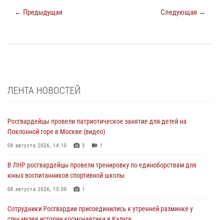
← Предыдущая
Следующая →
ЛЕНТА НОВОСТЕЙ
Росгвардейцы провели патриотическое занятие для детей на
Поклонной горе в Москве (видео)
08 августа 2026, 14:10
3
1
В ЛНР росгвардейцы провели тренировку по единоборствам для
юных воспитанников спортивной школы
08 августа 2026, 13:00
1
Сотрудники Росгвардии присоединились к утренней разминке у
стен музея истории космонавтики в Калуге