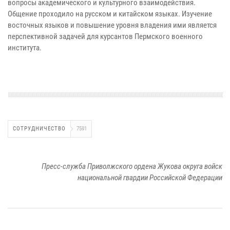
вопросы академического и культурного взаимодействия.
Общение проходило на русском и китайском языках. Изучение
восточных языков и повышение уровня владения ими является
перспективной задачей для курсантов Пермского военного
института.
СОТРУДНИЧЕСТВО
7591
Пресс-служба Приволжского ордена Жукова округа войск
национальной гвардии Российской Федерации