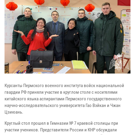
Курсанты Пермского военного института войск национальной
гвардии РФ приняли участие в круглом столе с носителями
китайского языка аспирантами Пермского государственного
научно-исследовательского университета Гао Вэйкан и Чжан
Цзиюань.
Круглый стол прошел в Гимназии № 7 краевой столицы при
участии учеников. Представители России и КНР обсуждали