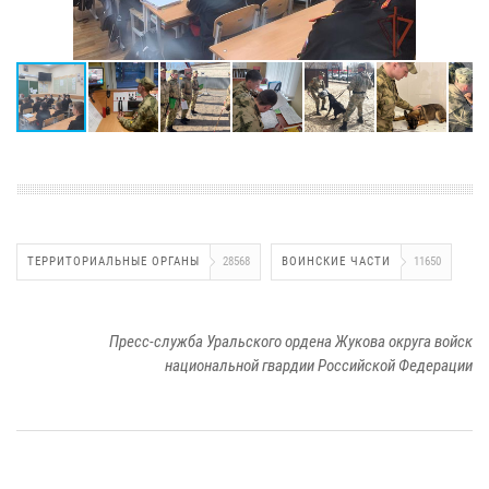
ТЕРРИТОРИАЛЬНЫЕ ОРГАНЫ
28568
ВОИНСКИЕ ЧАСТИ
11650
Пресс-служба Уральского ордена Жукова округа войск
национальной гвардии Российской Федерации