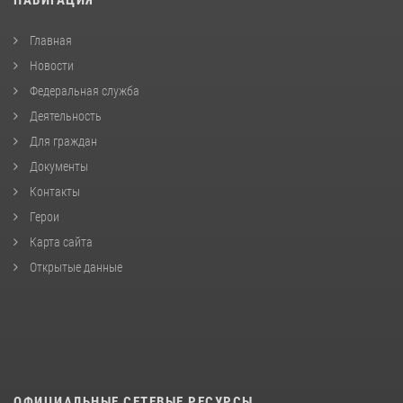
НАВИГАЦИЯ
Главная
Новости
Федеральная служба
Деятельность
Для граждан
Документы
Контакты
Герои
Карта сайта
Открытые данные
ОФИЦИАЛЬНЫЕ СЕТЕВЫЕ РЕСУРСЫ