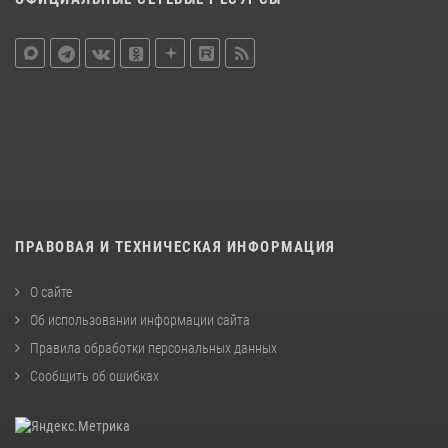
ПРАВОВАЯ И ТЕХНИЧЕСКАЯ ИНФОРМАЦИЯ
О сайте
Об использовании информации сайта
Правила обработки персональных данных
Сообщить об ошибках