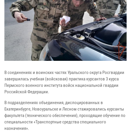
В соединениях и воинских частях Уральского округа Росгвардии
завершилась учебная (войсковая) практика курсантов 3 курса
Пермского военного института войск национальной гвардии
Российской Федерации.
В подразделениях объединения, дислоцированных в
Екатеринбурге, Новоуральске и Лесном стажировались курсанты
факультета (технического обеспечения), проходящие обучение по
специальности «Транспортные средства специального
назначения».