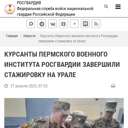
РОСГВАРДИЯ
Федеральная служба войск национальной
гвардии Российской Федерации
Главная
Новости
Курсанты Пермского военного института Росгвардии
завершили стажировку на Урале
КУРСАНТЫ ПЕРМСКОГО ВОЕННОГО
ИНСТИТУТА РОСГВАРДИИ ЗАВЕРШИЛИ
СТАЖИРОВКУ НА УРАЛЕ
27 апреля 2023, 07:53