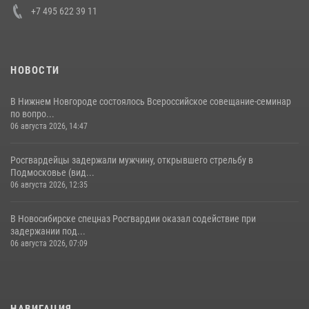
+7 495 622 39 11
НОВОСТИ
В Нижнем Новгороде состоялось Всероссийское совещание-семинар
по вопро...
06 августа 2026, 14:47
Росгвардейцы задержали мужчину, открывшего стрельбу в
Подмосковье (вид...
06 августа 2026, 12:35
В Новосибирске спецназ Росгвардии оказал содействие при
задержании под...
06 августа 2026, 07:09