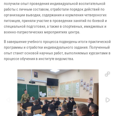
получили опыт проведения индивидуальной воспитательной
работы с личным составом, отработали порядок действий по
организации выводки, содержания и кормления четвероногих
питомцев, приняли участие в проведении занятий по боевой и
специальной подготовке, а также в спортивных, имиджевых и
военно-патриотических мероприятиях центра.
В завершение учебного процесса подведены итоги практической
программы и отработки индивидуального задания. Полученный
опыт станет основой научных работ, выполняемых курсантами в
процессе обучения в институте ведомства.