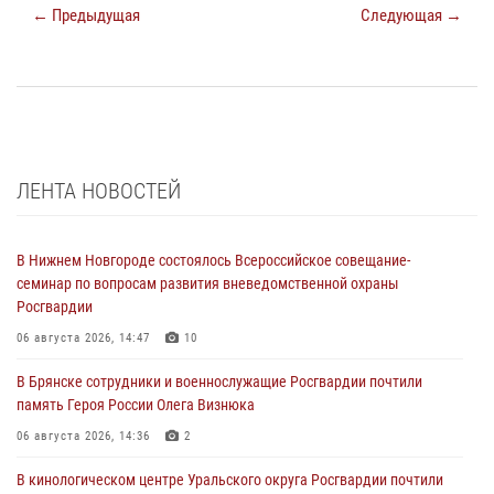
← Предыдущая
Следующая →
ЛЕНТА НОВОСТЕЙ
В Нижнем Новгороде состоялось Всероссийское совещание-
семинар по вопросам развития вневедомственной охраны
Росгвардии
06 августа 2026, 14:47
10
В Брянске сотрудники и военнослужащие Росгвардии почтили
память Героя России Олега Визнюка
06 августа 2026, 14:36
2
В кинологическом центре Уральского округа Росгвардии почтили