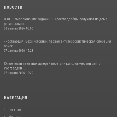
НОВОСТИ
В ДНР выполняющие задачи СВО росгвардейцы получают из дома
региональны...
08 августа 2026, 05:00
«Росгвардия. Вехи истории»: первая антитеррористическая операция
войск...
07 августа 2026, 15:28
Юные гости из летних лагерей посетили кинологический центр
Росгвардии ...
07 августа 2026, 12:20
НАВИГАЦИЯ
Главная
Новости