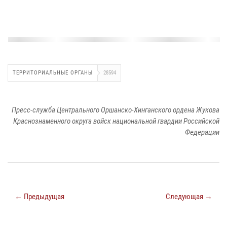
ТЕРРИТОРИАЛЬНЫЕ ОРГАНЫ
28594
Пресс-служба Центрального Оршанско-Хинганского ордена Жукова
Краснознаменного округа войск национальной гвардии Российской
Федерации
← Предыдущая
Следующая →