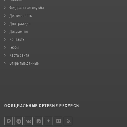
Федеральная служба
Деятельность
Для граждан
Документы
Контакты
Герои
Карта сайта
Открытые данные
ОФИЦИАЛЬНЫЕ СЕТЕВЫЕ РЕСУРСЫ