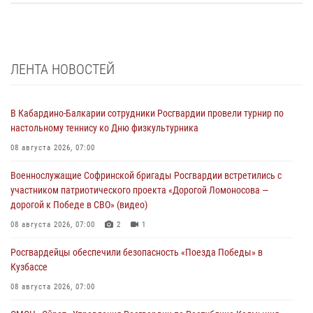
ЛЕНТА НОВОСТЕЙ
В Кабардино-Балкарии сотрудники Росгвардии провели турнир по
настольному теннису ко Дню физкультурника
08 августа 2026, 07:00
Военнослужащие Софринской бригады Росгвардии встретились с
участником патриотического проекта «Дорогой Ломоносова —
дорогой к Победе в СВО» (видео)
08 августа 2026, 07:00
2
1
Росгвардейцы обеспечили безопасность «Поезда Победы» в
Кузбассе
08 августа 2026, 07:00