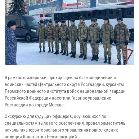
В рамках стажировки, проходящей на базе соединений и
воинских частей Центрального округа Росгвардии, курсанты
Пермского военного института войск национальной гвардии
Российской Федерации посетили Главное управление
Росгвардии по городу Москве.
Экскурсию для будущих офицеров, обучающихся по
специальностям тылового обеспечения, провел заместитель
начальника территориального управления подполковник
полиции Константин Невмержицкий.