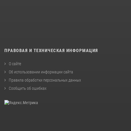
ПРАВОВАЯ И ТЕХНИЧЕСКАЯ ИНФОРМАЦИЯ
О сайте
Об использовании информации сайта
Правила обработки персональных данных
Сообщить об ошибках