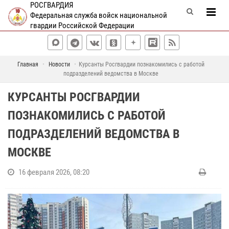
РОСГВАРДИЯ
Федеральная служба войск национальной
гвардии Российской Федерации
Главная
Новости
Курсанты Росгвардии познакомились с работой
подразделений ведомства в Москве
КУРСАНТЫ РОСГВАРДИИ
ПОЗНАКОМИЛИСЬ С РАБОТОЙ
ПОДРАЗДЕЛЕНИЙ ВЕДОМСТВА В
МОСКВЕ
16 февраля 2026, 08:20