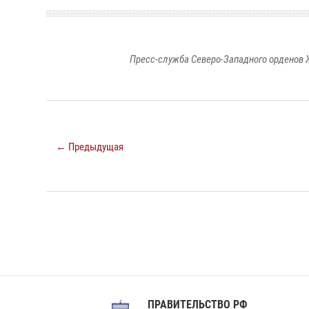
Пресс-служба Северо-Западного орденов 
← Предыдущая
ПРАВИТЕЛЬСТВО РФ
Сов