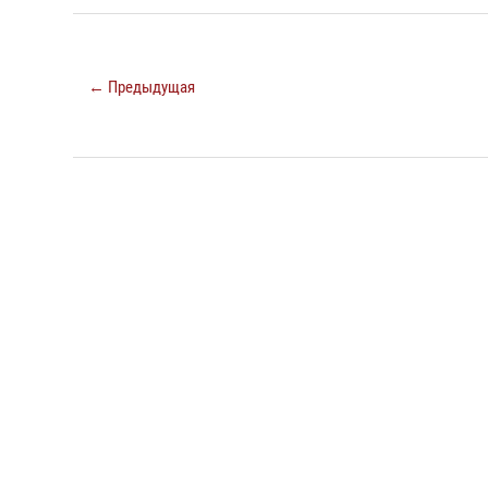
← Предыдущая