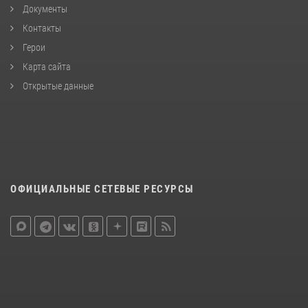
Документы
Контакты
Герои
Карта сайта
Открытые данные
ОФИЦИАЛЬНЫЕ СЕТЕВЫЕ РЕСУРСЫ