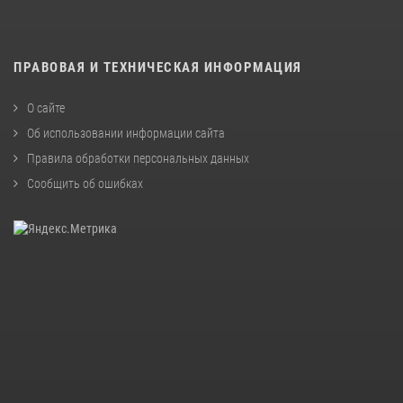
ПРАВОВАЯ И ТЕХНИЧЕСКАЯ ИНФОРМАЦИЯ
О сайте
Об использовании информации сайта
Правила обработки персональных данных
Сообщить об ошибках