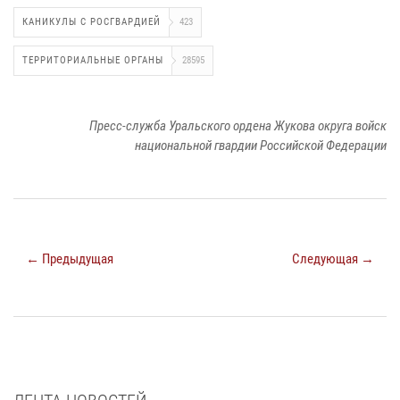
КАНИКУЛЫ С РОСГВАРДИЕЙ
423
ТЕРРИТОРИАЛЬНЫЕ ОРГАНЫ
28595
Пресс-служба Уральского ордена Жукова округа войск
национальной гвардии Российской Федерации
← Предыдущая
Следующая →