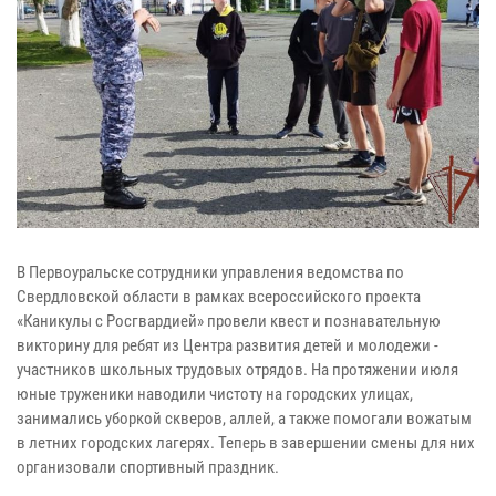
В Первоуральске сотрудники управления ведомства по
Свердловской области в рамках всероссийского проекта
«Каникулы с Росгвардией» провели квест и познавательную
викторину для ребят из Центра развития детей и молодежи -
участников школьных трудовых отрядов. На протяжении июля
юные труженики наводили чистоту на городских улицах,
занимались уборкой скверов, аллей, а также помогали вожатым
в летних городских лагерях. Теперь в завершении смены для них
организовали спортивный праздник.