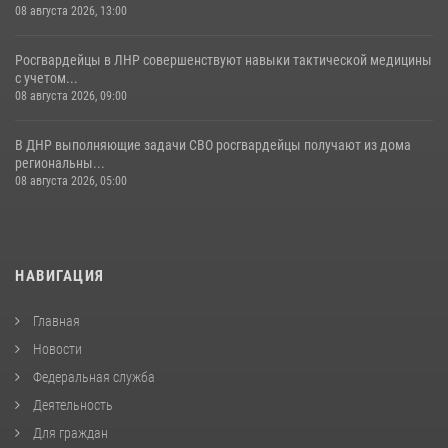
08 августа 2026, 13:00
Росгвардейцы в ЛНР совершенствуют навыки тактической медицины
с учетом...
08 августа 2026, 09:00
В ДНР выполняющие задачи СВО росгвардейцы получают из дома
региональны...
08 августа 2026, 05:00
НАВИГАЦИЯ
Главная
Новости
Федеральная служба
Деятельность
Для граждан