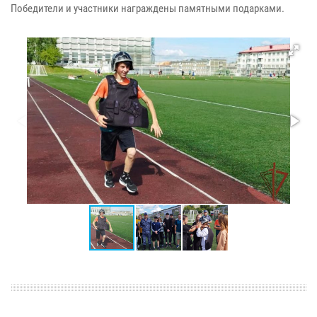
Победители и участники награждены памятными подарками.