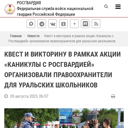
РОСГВАРДИЯ
Федеральная служба войск национальной
гвардии Российской Федерации
Главная
Новости
Квест и викторину в рамках акции «Каникулы с
Росгвардией» организовали правоохранители для уральских школьников
КВЕСТ И ВИКТОРИНУ В РАМКАХ АКЦИИ
«КАНИКУЛЫ С РОСГВАРДИЕЙ»
ОРГАНИЗОВАЛИ ПРАВООХРАНИТЕЛИ
ДЛЯ УРАЛЬСКИХ ШКОЛЬНИКОВ
05 августа 2023, 06:07