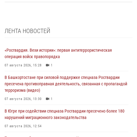
ЛЕНТА НОВОСТЕЙ
«Росгвардия. Вехи истории»: первая антитеррористическая
операция войск правопорядка
07 августа 2026, 15:28
1
В Башкортостане при силовой поддержке спецназа Росгвардии
пресечена противоправная деятельность, связанная с пропагандой
терроризма (видео)
07 августа 2026, 13:30
1
В Югре при содействии спецназа Росгвардии пресечено более 180
нарушений миграционного законодательства
07 августа 2026, 12:54