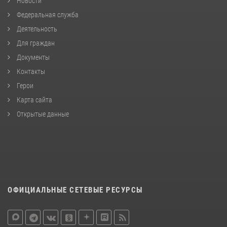
Новости
Федеральная служба
Деятельность
Для граждан
Документы
Контакты
Герои
Карта сайта
Открытые данные
ОФИЦИАЛЬНЫЕ СЕТЕВЫЕ РЕСУРСЫ