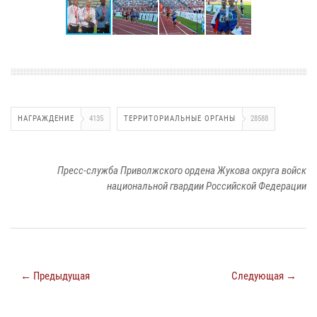
НАГРАЖДЕНИЕ
4135
ТЕРРИТОРИАЛЬНЫЕ ОРГАНЫ
28588
Пресс-служба Приволжского ордена Жукова округа войск
национальной гвардии Российской Федерации
← Предыдущая
Следующая →