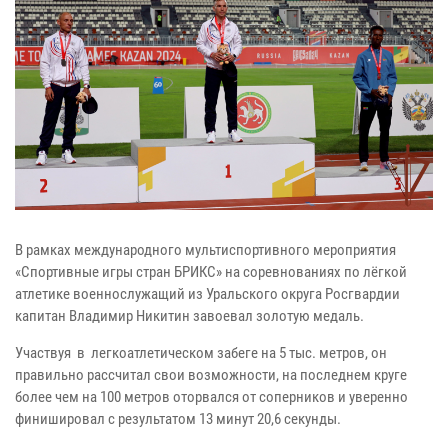
В рамках международного мультиспортивного мероприятия
«Спортивные игры стран БРИКС» на соревнованиях по лёгкой
атлетике военнослужащий из Уральского округа Росгвардии
капитан Владимир Никитин завоевал золотую медаль.
Участвуя в легкоатлетическом забеге на 5 тыс. метров, он
правильно рассчитал свои возможности, на последнем круге
более чем на 100 метров оторвался от соперников и уверенно
финишировал с результатом 13 минут 20,6 секунды.