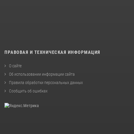
ПРАВОВАЯ И ТЕХНИЧЕСКАЯ ИНФОРМАЦИЯ
О сайте
Об использовании информации сайта
Правила обработки персональных данных
Сообщить об ошибках