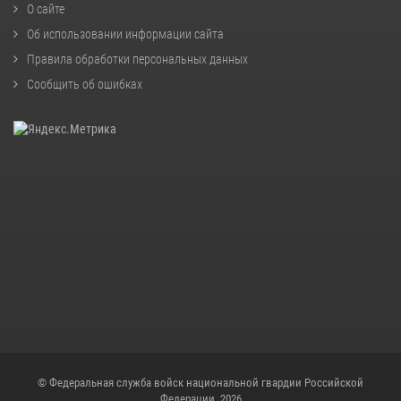
О сайте
Об использовании информации сайта
Правила обработки персональных данных
Сообщить об ошибках
© Федеральная служба войск национальной гвардии Российской
Федерации, 2026