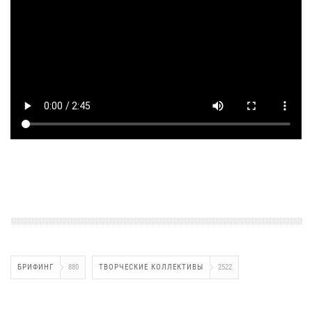
БРИФИНГ
880
ТВОРЧЕСКИЕ КОЛЛЕКТИВЫ
2522