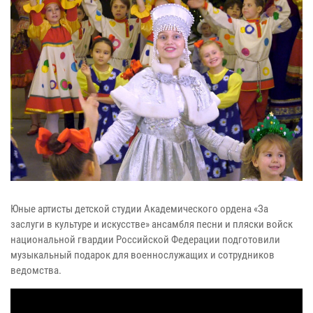
Юные артисты детской студии Академического ордена «За
заслуги в культуре и искусстве» ансамбля песни и пляски войск
национальной гвардии Российской Федерации подготовили
музыкальный подарок для военнослужащих и сотрудников
ведомства.