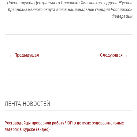
Пресс-служба Центрального Оршанско-Хинганского ордена Жукова
Краснознаменного округа войск национальной гвардии Российской
Федерации
← Предыдущая
Следующая →
ЛЕНТА НОВОСТЕЙ
Росгвардейцы проверили работу ЧОП в детских оздоровительных
лагерях в Курске (видео)