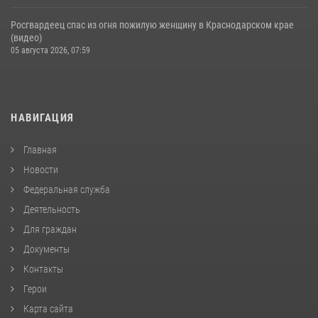
Росгвардеец спас из огня пожилую женщину в Краснодарском крае
(видео)
05 августа 2026, 07:59
НАВИГАЦИЯ
Главная
Новости
Федеральная служба
Деятельность
Для граждан
Документы
Контакты
Герои
Карта сайта