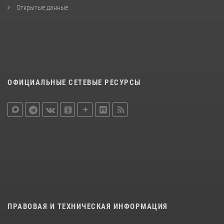
Открытые данные
ОФИЦИАЛЬНЫЕ СЕТЕВЫЕ РЕСУРСЫ
ПРАВОВАЯ И ТЕХНИЧЕСКАЯ ИНФОРМАЦИЯ