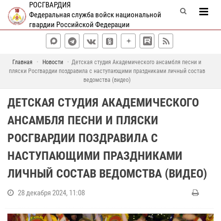
РОСГВАРДИЯ
Федеральная служба войск национальной
гвардии Российской Федерации
Главная
Новости
Детская студия Академического ансамбля песни и
пляски Росгвардии поздравила с наступающими праздниками личный состав
ведомства (видео)
ДЕТСКАЯ СТУДИЯ АКАДЕМИЧЕСКОГО
АНСАМБЛЯ ПЕСНИ И ПЛЯСКИ
РОСГВАРДИИ ПОЗДРАВИЛА С
НАСТУПАЮЩИМИ ПРАЗДНИКАМИ
ЛИЧНЫЙ СОСТАВ ВЕДОМСТВА (ВИДЕО)
28 декабря 2024, 11:08