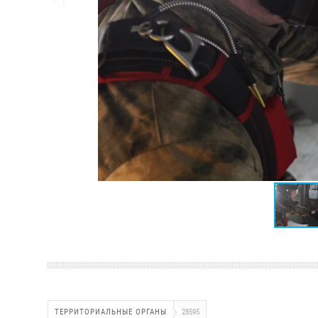
ТЕРРИТОРИАЛЬНЫЕ ОРГАНЫ
28595